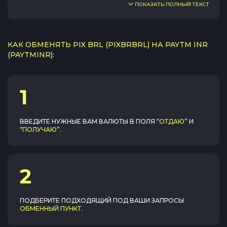
ПОКАЗАТЬ ПОЛНЫЙ ТЕКСТ
КАК ОБМЕНЯТЬ PIX BRL (PIXBRBRL) НА PAYTM INR
(PAYTMINR):
1
ВВЕДИТЕ НУЖНЫЕ ВАМ ВАЛЮТЫ В ПОЛЯ
“ОТДАЮ”
И
“ПОЛУЧАЮ”
.
2
ПОДБЕРИТЕ ПОДХОДЯЩИЙ ПОД ВАШИ ЗАПРОСЫ
ОБМЕННЫЙ ПУНКТ
.