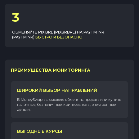
3
ОБМЕНЯЙТЕ
PIX BRL (PIXBRBRL)
НА
PAYTM INR
(PAYTMINR)
БЫСТРО И БЕЗОПАСНО
.
ПРЕИМУЩЕСТВА МОНИТОРИНГА
ШИРОКИЙ ВЫБОР НАПРАВЛЕНИЙ
В MoneySwap вы сможете обменять, продать или купить
наличные, безналичные, криптовалюты, электронные
деньги.
ВЫГОДНЫЕ КУРСЫ