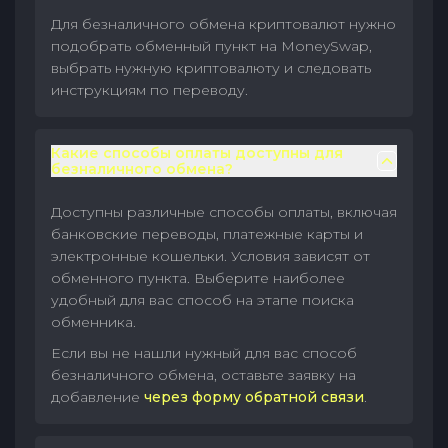
Для безналичного обмена криптовалют нужно
подобрать обменный пункт на MoneySwap,
выбрать нужную криптовалюту и следовать
инструкциям по переводу.
Какие способы оплаты доступны для
безналичного обмена?
Доступны различные способы оплаты, включая
банковские переводы, платежные карты и
электронные кошельки. Условия зависят от
обменного пункта. Выберите наиболее
удобный для вас способ на этапе поиска
обменника.
Если вы не нашли нужный для вас способ
безналичного обмена, оставьте заявку на
добавление
через форму обратной связи
.