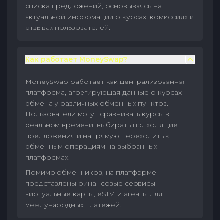
списка предложений, основываясь на
актуальной информации о курсах, комиссиях и
отзывах пользователей.
Как работает MoneySwap?
MoneySwap работает как централизованная
платформа, агрегирующая данные о курсах
обмена у различных обменных пунктов.
Пользователи могут сравнивать курсы в
реальном времени, выбирать подходящие
предложения и напрямую переходить к
обменным операциям на выбранных
платформах.
Помимо обменников, на платформе
представлены финансовые сервисы —
виртуальные карты, eSIM и агенты для
международных платежей.