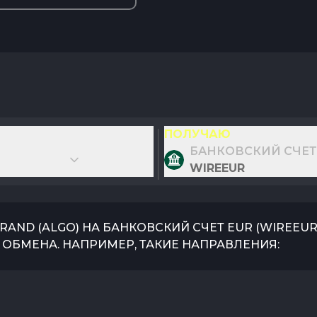
ПОЛУЧАЮ
БАНКОВСКИЙ СЧЕТ
WIREEUR
RAND
(
ALGO
) НА
БАНКОВСКИЙ СЧЕТ EUR
(
WIREEU
ОБМЕНА. НАПРИМЕР, ТАКИЕ НАПРАВЛЕНИЯ: