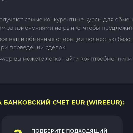
олучают самые конкурентные курсы для обмена
м за изменениями на рынке, чтобы предложит
 все наши обменные операции полностью безо
ри проведении сделок.
Swap вы можете легко найти криптообменники 
 БАНКОВСКИЙ СЧЕТ EUR (WIREEUR):
ПОДБЕРИТЕ ПОДХОДЯЩИЙ