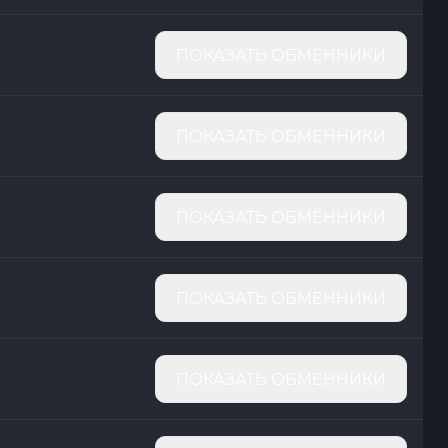
ПОКАЗАТЬ ОБМЕННИКИ
ПОКАЗАТЬ ОБМЕННИКИ
ПОКАЗАТЬ ОБМЕННИКИ
ПОКАЗАТЬ ОБМЕННИКИ
ПОКАЗАТЬ ОБМЕННИКИ