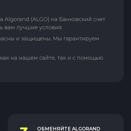
 Algorand (ALGO) на Банковский счет
ь вам лучшие условия.
пасны и защищены. Мы гарантируем
как на нашем сайте, так и с помощью
ОБМЕНЯЙТЕ
ALGORAND