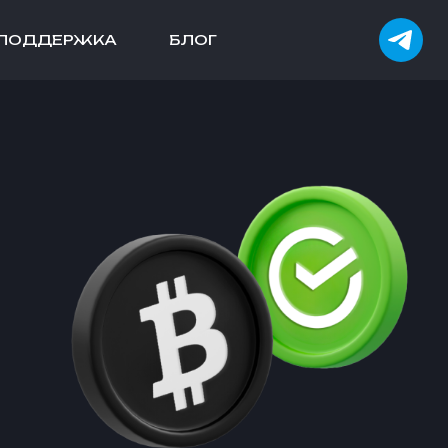
ПОДДЕРЖКА
БЛОГ