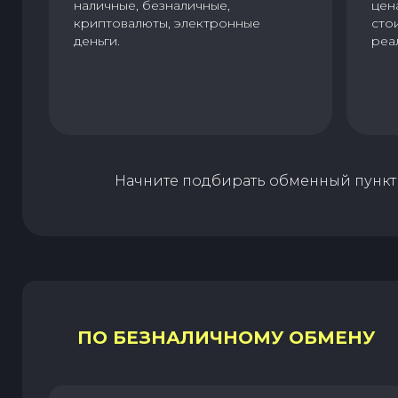
наличные, безналичные,
цен
криптовалюты, электронные
сто
деньги.
реа
Начните подбирать обменный пункт 
ПО БЕЗНАЛИЧНОМУ ОБМЕНУ