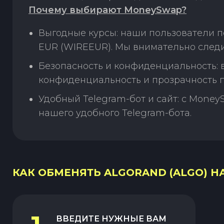
Почему выбирают MoneySwap?
Выгодные курсы: наши пользователи п
EUR (WIREEUR). Мы внимательно следи
Безопасность и конфиденциальность:
конфиденциальность и прозрачность п
Удобный Telegram-бот и сайт: с Money
нашего удобного Telegram-бота.
КАК ОБМЕНЯТЬ ALGORAND (ALGO) НА
ВВЕДИТЕ НУЖНЫЕ ВАМ