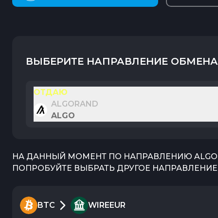
ВЫБЕРИТЕ НАПРАВЛЕНИЕ ОБМЕНА
ОТДАЮ
ALGORAND
ALGO
НА ДАННЫЙ МОМЕНТ ПО НАПРАВЛЕНИЮ
ALGO
ПОПРОБУЙТЕ ВЫБРАТЬ ДРУГОЕ НАПРАВЛЕНИЕ 
BTC
WIREEUR