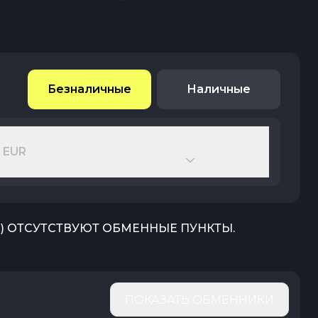
Безналичные
Наличные
 EUR
R
) ОТСУТСТВУЮТ ОБМЕННЫЕ ПУНКТЫ.
ПОКАЗАТЬ ОБМЕННИКИ