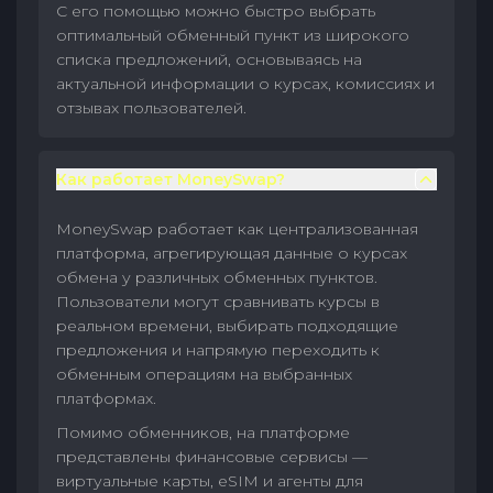
С его помощью можно быстро выбрать
оптимальный обменный пункт из широкого
списка предложений, основываясь на
актуальной информации о курсах, комиссиях и
отзывах пользователей.
Как работает MoneySwap?
MoneySwap работает как централизованная
платформа, агрегирующая данные о курсах
обмена у различных обменных пунктов.
Пользователи могут сравнивать курсы в
реальном времени, выбирать подходящие
предложения и напрямую переходить к
обменным операциям на выбранных
платформах.
Помимо обменников, на платформе
представлены финансовые сервисы —
виртуальные карты, eSIM и агенты для