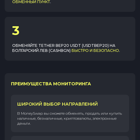
ОБМЕННЫЙ ПУНКТ
.
3
ОБМЕНЯЙТЕ
TETHER BEP20 USDT (USDTBEP20)
НА
БОЛГАРСКИЙ ЛЕВ (CASHBGN)
БЫСТРО И БЕЗОПАСНО
.
ПРЕИМУЩЕСТВА МОНИТОРИНГА
ШИРОКИЙ ВЫБОР НАПРАВЛЕНИЙ
В MoneySwap вы сможете обменять, продать или купить
наличные, безналичные, криптовалюты, электронные
деньги.