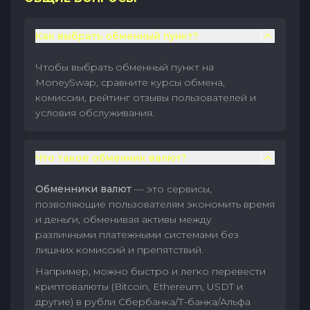
Как выбрать обменный пункт?
Чтобы выбрать обменный пункт на
MoneySwap, сравните курсы обмена,
комиссии, рейтинг отзывы пользователей и
условия обслуживания.
Что такое обменник валют?
Обменники валют
— это сервисы,
позволяющие пользователям экономить время
и деньги, обменивая активы между
различными платежными системами без
лишних комиссий и препятствий.
Например, можно быстро и легко перевести
криптовалюты (Bitcoin, Ethereum, USDT и
другие) в рубли Сбербанка/Т-банка/Альфа