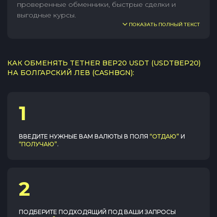
проверенные обменники, быстрые сделки и
выгодные курсы.
ПОКАЗАТЬ ПОЛНЫЙ ТЕКСТ
КАК ОБМЕНЯТЬ TETHER BEP20 USDT (USDTBEP20)
НА БОЛГАРСКИЙ ЛЕВ (CASHBGN):
1
ВВЕДИТЕ НУЖНЫЕ ВАМ ВАЛЮТЫ В ПОЛЯ
“ОТДАЮ”
И
“ПОЛУЧАЮ”
.
2
ПОДБЕРИТЕ ПОДХОДЯЩИЙ ПОД ВАШИ ЗАПРОСЫ