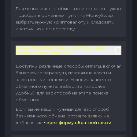
Для безналичного обмена криптовалют нужно
подобрать обменный пункт на MoneySwap,
выбрать нужную криптовалюту и следовать
инструкциям по переводу.
Какие способы оплаты доступны для
безналичного обмена?
Доступны различные способы оплаты, включая
банковские переводы, платежные карты и
электронные кошельки. Условия зависят от
обменного пункта. Выберите наиболее
удобный для вас способ на этапе поиска
обменника.
Если вы не нашли нужный для вас способ
безналичного обмена, оставьте заявку на
добавление
через форму обратной связи
.