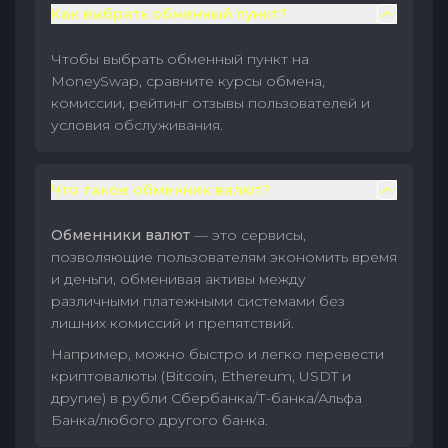
Как выбрать обменный пункт?
Чтобы выбрать обменный пункт на
MoneySwap, сравните курсы обмена,
комиссии, рейтинг отзывы пользователей и
условия обслуживания.
Что такое обменник валют?
Обменники валют
— это сервисы,
позволяющие пользователям экономить время
и деньги, обменивая активы между
различными платежными системами без
лишних комиссий и препятствий.
Например, можно быстро и легко перевести
криптовалюты (Bitcoin, Ethereum, USDT и
другие) в рубли Сбербанка/Т-банка/Альфа
Банка/любого другого банка.