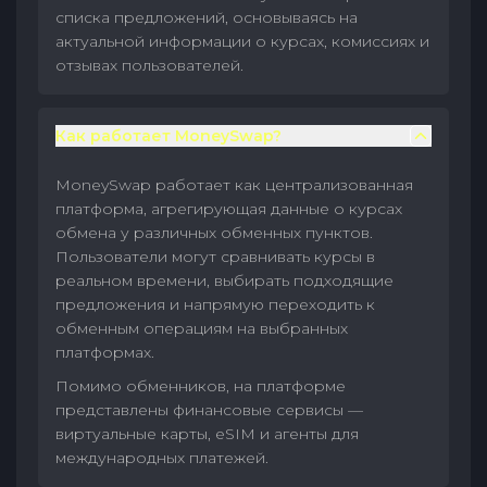
списка предложений, основываясь на
актуальной информации о курсах, комиссиях и
отзывах пользователей.
Как работает MoneySwap?
MoneySwap работает как централизованная
платформа, агрегирующая данные о курсах
обмена у различных обменных пунктов.
Пользователи могут сравнивать курсы в
реальном времени, выбирать подходящие
предложения и напрямую переходить к
обменным операциям на выбранных
платформах.
Помимо обменников, на платформе
представлены финансовые сервисы —
виртуальные карты, eSIM и агенты для
международных платежей.