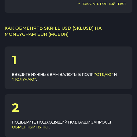
ПОКАЗАТЬ ПОЛНЫЙ ТЕКСТ
КАК ОБМЕНЯТЬ SKRILL USD (SKLUSD) НА
MONEYGRAM EUR (MGEUR):
1
ВВЕДИТЕ НУЖНЫЕ ВАМ ВАЛЮТЫ В ПОЛЯ
“ОТДАЮ”
И
“ПОЛУЧАЮ”
.
2
ПОДБЕРИТЕ ПОДХОДЯЩИЙ ПОД ВАШИ ЗАПРОСЫ
ОБМЕННЫЙ ПУНКТ
.