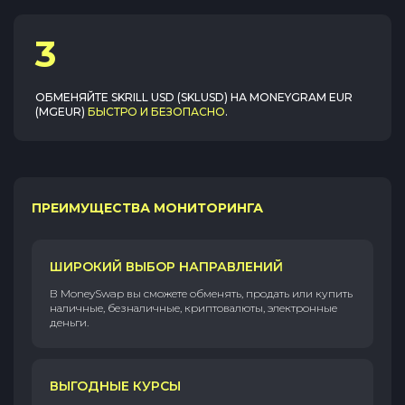
3
ОБМЕНЯЙТЕ
SKRILL USD (SKLUSD)
НА
MONEYGRAM EUR
(MGEUR)
БЫСТРО И БЕЗОПАСНО
.
ПРЕИМУЩЕСТВА МОНИТОРИНГА
ШИРОКИЙ ВЫБОР НАПРАВЛЕНИЙ
В MoneySwap вы сможете обменять, продать или купить
наличные, безналичные, криптовалюты, электронные
деньги.
ВЫГОДНЫЕ КУРСЫ