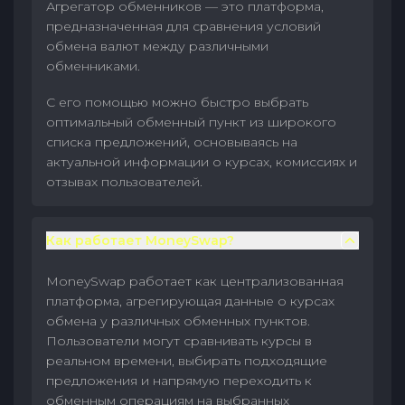
Агрегатор обменников — это платформа,
предназначенная для сравнения условий
обмена валют между различными
обменниками.
С его помощью можно быстро выбрать
оптимальный обменный пункт из широкого
списка предложений, основываясь на
актуальной информации о курсах, комиссиях и
отзывах пользователей.
Как работает MoneySwap?
MoneySwap работает как централизованная
платформа, агрегирующая данные о курсах
обмена у различных обменных пунктов.
Пользователи могут сравнивать курсы в
реальном времени, выбирать подходящие
предложения и напрямую переходить к
обменным операциям на выбранных