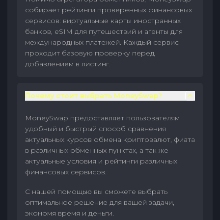
собирает рейтинги проверенных финансовых
сервисов: виртуальные карты иностранных
банков, eSIM для путешествий и агенты для
международных платежей. Каждый сервис
проходит базовую проверку перед
добавлением в листинг.
Почему стоит выбрать MoneySwap?
MoneySwap предоставляет пользователям
удобный и быстрый способ сравнения
актуальных курсов обмена криптовалют, фиата
в различных обменных пунктах, а так же
актуальные условия и рейтинги различных
финансовых сервисов.
С нашей помощью вы сможете выбрать
оптимальное решение для вашей задачи,
экономя время и деньги.