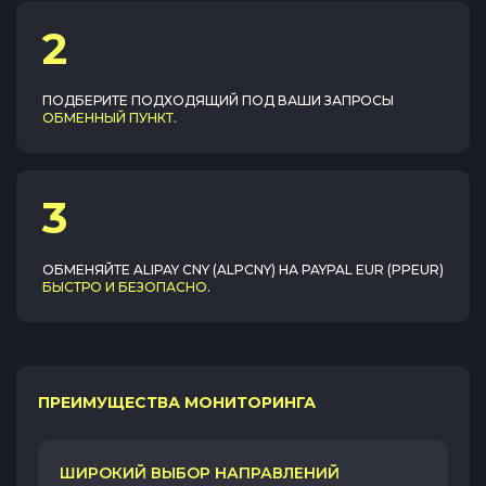
2
ПОДБЕРИТЕ ПОДХОДЯЩИЙ ПОД ВАШИ ЗАПРОСЫ
ОБМЕННЫЙ ПУНКТ
.
3
ОБМЕНЯЙТЕ
ALIPAY CNY (ALPCNY)
НА
PAYPAL EUR (PPEUR)
БЫСТРО И БЕЗОПАСНО
.
ПРЕИМУЩЕСТВА МОНИТОРИНГА
ШИРОКИЙ ВЫБОР НАПРАВЛЕНИЙ