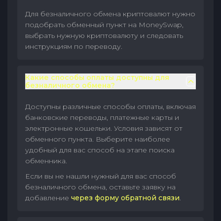
Для безналичного обмена криптовалют нужно
подобрать обменный пункт на MoneySwap,
выбрать нужную криптовалюту и следовать
инструкциям по переводу.
Какие способы оплаты доступны для
безналичного обмена?
Доступны различные способы оплаты, включая
банковские переводы, платежные карты и
электронные кошельки. Условия зависят от
обменного пункта. Выберите наиболее
удобный для вас способ на этапе поиска
обменника.
Если вы не нашли нужный для вас способ
безналичного обмена, оставьте заявку на
добавление
через форму обратной связи
.