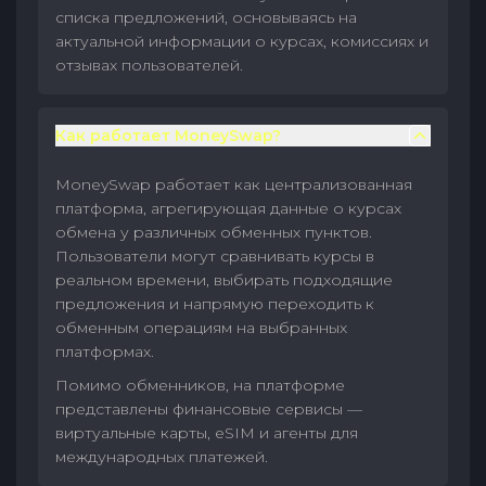
списка предложений, основываясь на
актуальной информации о курсах, комиссиях и
отзывах пользователей.
Как работает MoneySwap?
MoneySwap работает как централизованная
платформа, агрегирующая данные о курсах
обмена у различных обменных пунктов.
Пользователи могут сравнивать курсы в
реальном времени, выбирать подходящие
предложения и напрямую переходить к
обменным операциям на выбранных
платформах.
Помимо обменников, на платформе
представлены финансовые сервисы —
виртуальные карты, eSIM и агенты для
международных платежей.