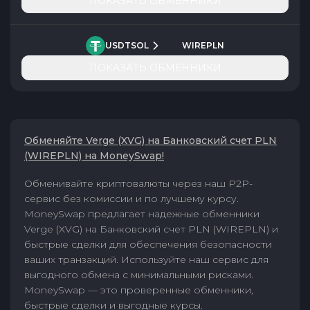
ПОКАЗАТЬ ОБМЕННИКИ
USDTSOL
WIREPLN
ПОКАЗАТЬ ОБМЕННИКИ
Обменяйте Verge (XVG) на Банковский счет PLN
(WIREPLN) на MoneySwap!
Обменивайте криптовалюты через наш P2P-
сервис без комиссии и по лучшему курсу.
MoneySwap предлагает надежные обменники
Verge (XVG) на Банковский счет PLN (WIREPLN) и
быстрые сделки для обеспечения безопасности
ваших транзакций. Используйте наш сервис для
выгодного обмена с минимальными рисками.
MoneySwap — это проверенные обменники,
быстрые сделки и выгодные курсы.