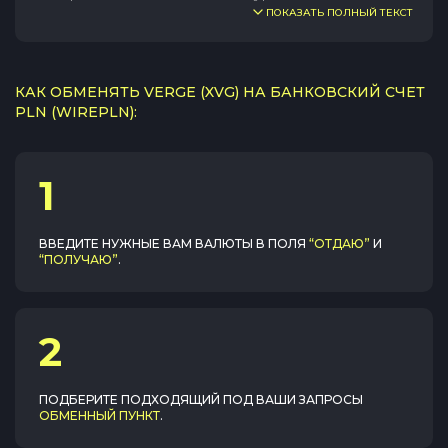
ПОКАЗАТЬ ПОЛНЫЙ ТЕКСТ
КАК ОБМЕНЯТЬ VERGE (XVG) НА БАНКОВСКИЙ СЧЕТ
PLN (WIREPLN):
1
ВВЕДИТЕ НУЖНЫЕ ВАМ ВАЛЮТЫ В ПОЛЯ
“ОТДАЮ”
И
“ПОЛУЧАЮ”
.
2
ПОДБЕРИТЕ ПОДХОДЯЩИЙ ПОД ВАШИ ЗАПРОСЫ
ОБМЕННЫЙ ПУНКТ
.