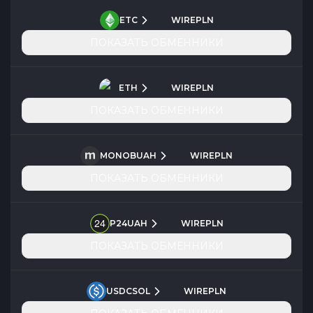
ETC
WIREPLN
ПОКАЗАТЬ ОБМЕННИКИ
ETH
WIREPLN
ПОКАЗАТЬ ОБМЕННИКИ
MONOBUAH
WIREPLN
ПОКАЗАТЬ ОБМЕННИКИ
P24UAH
WIREPLN
ПОКАЗАТЬ ОБМЕННИКИ
USDCSOL
WIREPLN