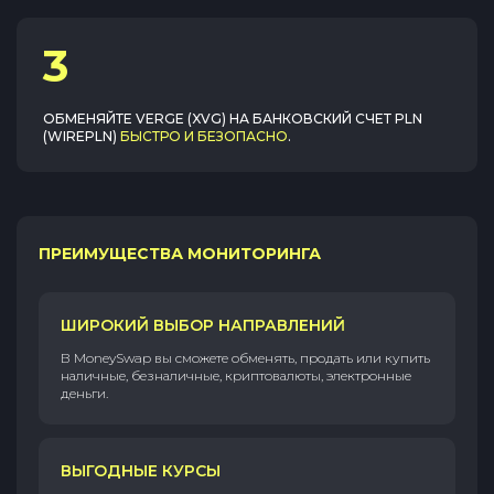
3
ОБМЕНЯЙТЕ
VERGE (XVG)
НА
БАНКОВСКИЙ СЧЕТ PLN
(WIREPLN)
БЫСТРО И БЕЗОПАСНО
.
ПРЕИМУЩЕСТВА МОНИТОРИНГА
ШИРОКИЙ ВЫБОР НАПРАВЛЕНИЙ
В MoneySwap вы сможете обменять, продать или купить
наличные, безналичные, криптовалюты, электронные
деньги.
ВЫГОДНЫЕ КУРСЫ