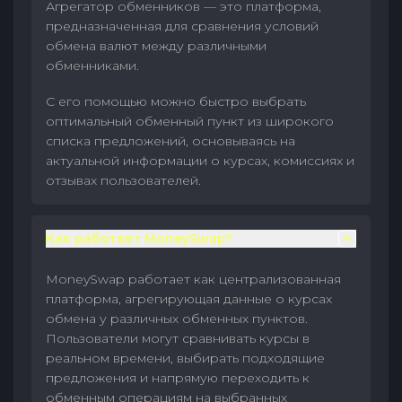
Агрегатор обменников — это платформа,
предназначенная для сравнения условий
обмена валют между различными
обменниками.
С его помощью можно быстро выбрать
оптимальный обменный пункт из широкого
списка предложений, основываясь на
актуальной информации о курсах, комиссиях и
отзывах пользователей.
Как работает MoneySwap?
MoneySwap работает как централизованная
платформа, агрегирующая данные о курсах
обмена у различных обменных пунктов.
Пользователи могут сравнивать курсы в
реальном времени, выбирать подходящие
предложения и напрямую переходить к
обменным операциям на выбранных