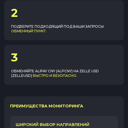
2
ПОДБЕРИТЕ ПОДХОДЯЩИЙ ПОД ВАШИ ЗАПРОСЫ
ОБМЕННЫЙ ПУНКТ
.
3
ОБМЕНЯЙТЕ
ALIPAY CNY (ALPCNY)
НА
ZELLE USD
(ZELLEUSD)
БЫСТРО И БЕЗОПАСНО
.
ПРЕИМУЩЕСТВА МОНИТОРИНГА
ШИРОКИЙ ВЫБОР НАПРАВЛЕНИЙ