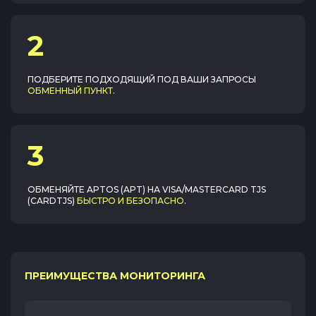
2
ПОДБЕРИТЕ ПОДХОДЯЩИЙ ПОД ВАШИ ЗАПРОСЫ
ОБМЕННЫЙ ПУНКТ
.
3
ОБМЕНЯЙТЕ
APTOS (APT)
НА
VISA/MASTERCARD TJS
(CARDTJS)
БЫСТРО И БЕЗОПАСНО
.
ПРЕИМУЩЕСТВА МОНИТОРИНГА