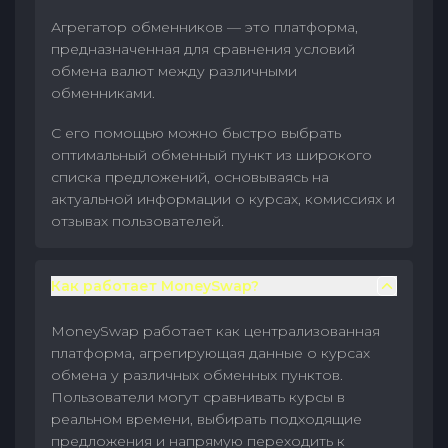
Агрегатор обменников — это платформа,
предназначенная для сравнения условий
обмена валют между различными
обменниками.
С его помощью можно быстро выбрать
оптимальный обменный пункт из широкого
списка предложений, основываясь на
актуальной информации о курсах, комиссиях и
отзывах пользователей.
Как работает MoneySwap?
MoneySwap работает как централизованная
платформа, агрегирующая данные о курсах
обмена у различных обменных пунктов.
Пользователи могут сравнивать курсы в
реальном времени, выбирать подходящие
предложения и напрямую переходить к