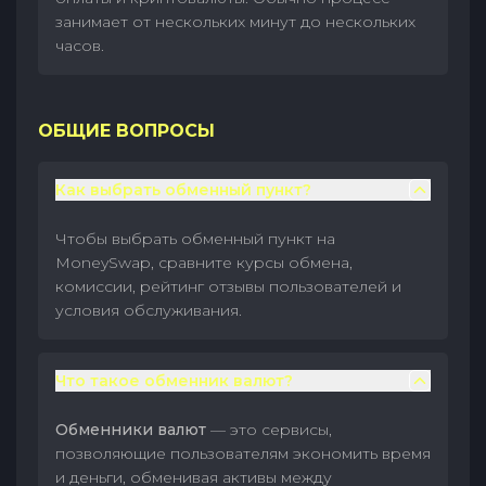
занимает от нескольких минут до нескольких
часов.
ОБЩИЕ ВОПРОСЫ
Как выбрать обменный пункт?
Чтобы выбрать обменный пункт на
MoneySwap, сравните курсы обмена,
комиссии, рейтинг отзывы пользователей и
условия обслуживания.
Что такое обменник валют?
Обменники валют
— это сервисы,
позволяющие пользователям экономить время
и деньги, обменивая активы между