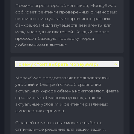
Помимо агрегатора обменников, MoneySwap
собирает рейтинги проверенных финансовых
сервисов: виртуальные карты иностранных
банков, eSIM для путешествий и агенты для
международных платежей. Каждый сервис
проходит базовую проверку перед
добавлением в листинг.
Почему стоит выбрать MoneySwap?
MoneySwap предоставляет пользователям
удобный и быстрый способ сравнения
актуальных курсов обмена криптовалют, фиата
в различных обменных пунктах, а так же
актуальные условия и рейтинги различных
финансовых сервисов.
С нашей помощью вы сможете выбрать
оптимальное решение для вашей задачи,