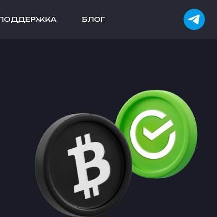
ПОДДЕРЖКА
БЛОГ