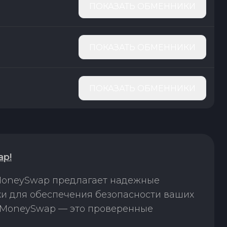
ПОКАЗАТЬ ОБМЕННИКИ
ПОКАЗАТЬ ОБМЕННИКИ
ПОКАЗАТЬ ОБМЕННИКИ
ap!
 MoneySwap предлагает надежные
ки для обеспечения безопасности ваших
. MoneySwap — это проверенные