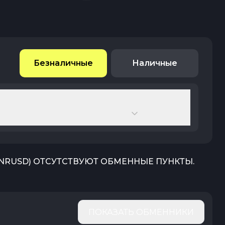
Безналичные
Наличные
NRUSD
) ОТСУТСТВУЮТ ОБМЕННЫЕ ПУНКТЫ.
ПОКАЗАТЬ ОБМЕННИКИ