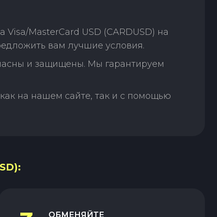
а Visa/MasterCard USD (CARDUSD) на
редложить вам лучшие условия.
пасны и защищены. Мы гарантируем
как на нашем сайте, так и с помощью
SD):
ОБМЕНЯЙТЕ