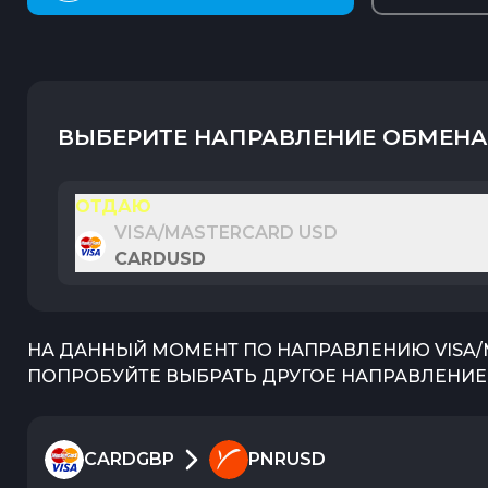
ВЫБЕРИТЕ НАПРАВЛЕНИЕ ОБМЕНА
ОТДАЮ
VISA/MASTERCARD USD
CARDUSD
НА ДАННЫЙ МОМЕНТ ПО НАПРАВЛЕНИЮ
VISA
ПОПРОБУЙТЕ ВЫБРАТЬ ДРУГОЕ НАПРАВЛЕНИЕ 
CARDGBP
PNRUSD