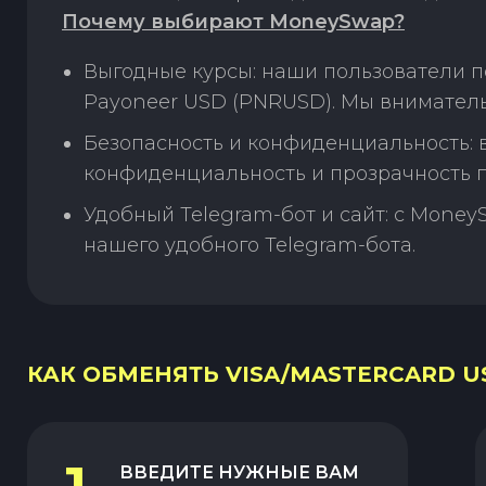
Почему выбирают MoneySwap?
Выгодные курсы: наши пользователи п
Payoneer USD (PNRUSD). Мы вниматель
Безопасность и конфиденциальность:
конфиденциальность и прозрачность п
Удобный Telegram-бот и сайт: с Money
нашего удобного Telegram-бота.
КАК ОБМЕНЯТЬ VISA/MASTERCARD US
ВВЕДИТЕ НУЖНЫЕ ВАМ