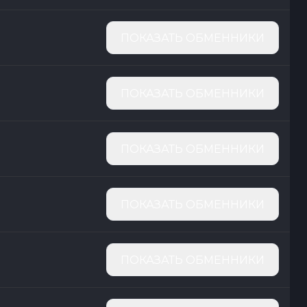
ПОКАЗАТЬ ОБМЕННИКИ
ПОКАЗАТЬ ОБМЕННИКИ
ПОКАЗАТЬ ОБМЕННИКИ
ПОКАЗАТЬ ОБМЕННИКИ
ПОКАЗАТЬ ОБМЕННИКИ