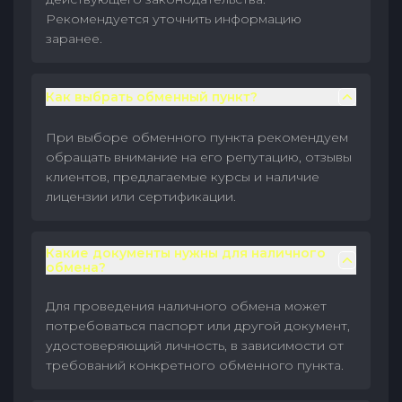
Рекомендуется уточнить информацию
заранее.
Как выбрать обменный пункт?
При выборе обменного пункта рекомендуем
обращать внимание на его репутацию, отзывы
клиентов, предлагаемые курсы и наличие
лицензии или сертификации.
Какие документы нужны для наличного
обмена?
Для проведения наличного обмена может
потребоваться паспорт или другой документ,
удостоверяющий личность, в зависимости от
требований конкретного обменного пункта.