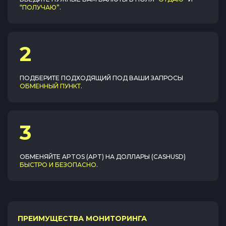
“ПОЛУЧАЮ”
.
2
ПОДБЕРИТЕ ПОДХОДЯЩИЙ ПОД ВАШИ ЗАПРОСЫ
ОБМЕННЫЙ ПУНКТ
.
3
ОБМЕНЯЙТЕ
APTOS (APT)
НА
ДОЛЛАРЫ (CASHUSD)
БЫСТРО И БЕЗОПАСНО
.
ПРЕИМУЩЕСТВА МОНИТОРИНГА