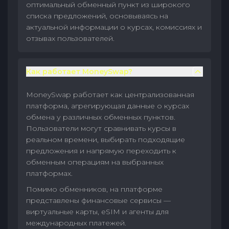
оптимальный обменный пункт из широкого
списка предложений, основываясь на
актуальной информации о курсах, комиссиях и
отзывах пользователей.
Как работает MoneySwap?
MoneySwap работает как централизованная
платформа, агрегирующая данные о курсах
обмена у различных обменных пунктов.
Пользователи могут сравнивать курсы в
реальном времени, выбирать подходящие
предложения и напрямую переходить к
обменным операциям на выбранных
платформах.
Помимо обменников, на платформе
представлены финансовые сервисы —
виртуальные карты, eSIM и агенты для
международных платежей.