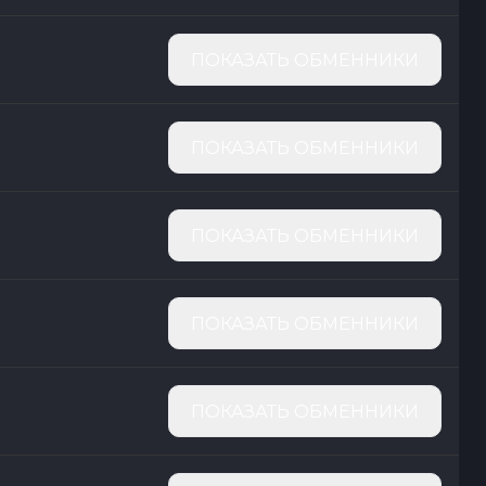
ПОКАЗАТЬ ОБМЕННИКИ
ПОКАЗАТЬ ОБМЕННИКИ
ПОКАЗАТЬ ОБМЕННИКИ
ПОКАЗАТЬ ОБМЕННИКИ
ПОКАЗАТЬ ОБМЕННИКИ