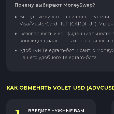
Почему выбирают MoneySwap?
Выгодные курсы: наши пользователи п
Visa/MasterCard HUF (CARDHUF). Мы в
Безопасность и конфиденциальность:
конфиденциальность и прозрачность п
Удобный Telegram-бот и сайт: с Money
нашего удобного Telegram-бота.
КАК ОБМЕНЯТЬ VOLET USD (ADVCUSD
ВВЕДИТЕ НУЖНЫЕ ВАМ