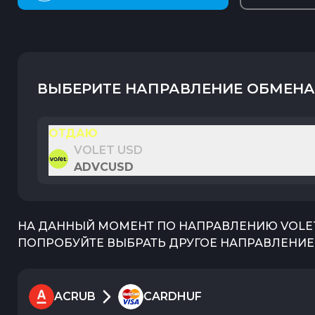
ВЫБЕРИТЕ НАПРАВЛЕНИЕ ОБМЕНА
ОТДАЮ
VOLET USD
ADVCUSD
НА ДАННЫЙ МОМЕНТ ПО НАПРАВЛЕНИЮ
VOLE
ПОПРОБУЙТЕ ВЫБРАТЬ ДРУГОЕ НАПРАВЛЕНИЕ 
ACRUB
CARDHUF