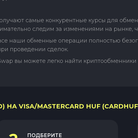
олучают самые конкурентные курсы для обмен
нимательно следим за изменениями на рынке, 
 все наши обменные операции полностью безо
ри проведении сделок.
Swap вы можете легко найти криптообменники 
) НА VISA/MASTERCARD HUF (CARDHUF
ПОДБЕРИТЕ