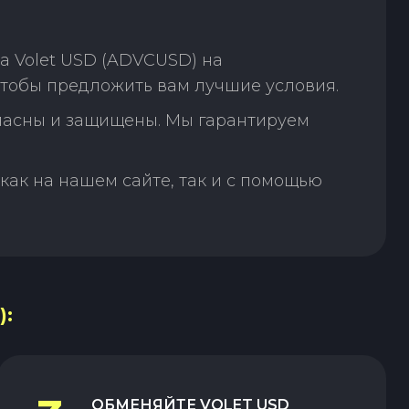
а Volet USD (ADVCUSD) на
чтобы предложить вам лучшие условия.
пасны и защищены. Мы гарантируем
как на нашем сайте, так и с помощью
):
ОБМЕНЯЙТЕ
VOLET USD