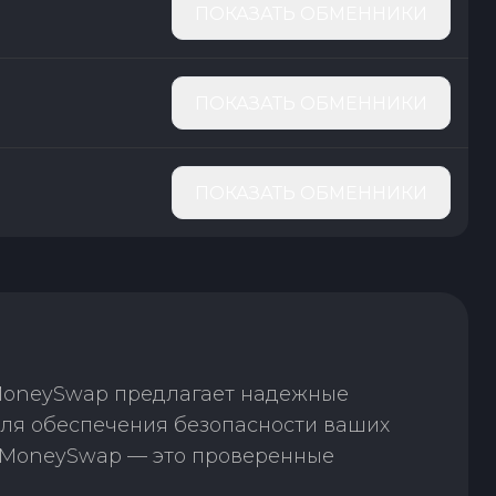
ПОКАЗАТЬ ОБМЕННИКИ
ПОКАЗАТЬ ОБМЕННИКИ
ПОКАЗАТЬ ОБМЕННИКИ
 MoneySwap предлагает надежные
для обеспечения безопасности ваших
. MoneySwap — это проверенные