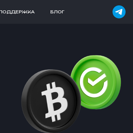
ПОДДЕРЖКА
БЛОГ