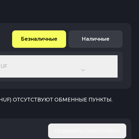
Безналичные
Наличные
HUF
HUF
) ОТСУТСТВУЮТ ОБМЕННЫЕ ПУНКТЫ.
ПОКАЗАТЬ ОБМЕННИКИ