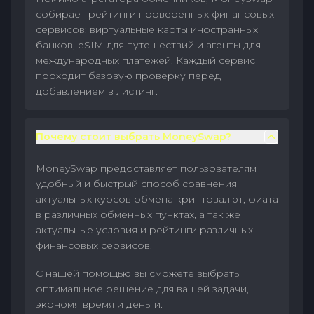
собирает рейтинги проверенных финансовых
сервисов: виртуальные карты иностранных
банков, eSIM для путешествий и агенты для
международных платежей. Каждый сервис
проходит базовую проверку перед
добавлением в листинг.
Почему стоит выбрать MoneySwap?
MoneySwap предоставляет пользователям
удобный и быстрый способ сравнения
актуальных курсов обмена криптовалют, фиата
в различных обменных пунктах, а так же
актуальные условия и рейтинги различных
финансовых сервисов.
С нашей помощью вы сможете выбрать
оптимальное решение для вашей задачи,
экономя время и деньги.