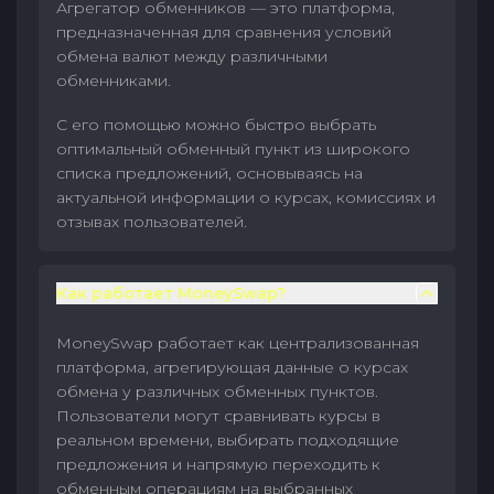
Агрегатор обменников — это платформа,
предназначенная для сравнения условий
обмена валют между различными
обменниками.
С его помощью можно быстро выбрать
оптимальный обменный пункт из широкого
списка предложений, основываясь на
актуальной информации о курсах, комиссиях и
отзывах пользователей.
Как работает MoneySwap?
MoneySwap работает как централизованная
платформа, агрегирующая данные о курсах
обмена у различных обменных пунктов.
Пользователи могут сравнивать курсы в
реальном времени, выбирать подходящие
предложения и напрямую переходить к
обменным операциям на выбранных