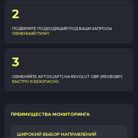
2
ПОДБЕРИТЕ ПОДХОДЯЩИЙ ПОД ВАШИ ЗАПРОСЫ
ОБМЕННЫЙ ПУНКТ
.
3
ОБМЕНЯЙТЕ
APTOS (APT)
НА
REVOLUT GBP (REVBGBP)
БЫСТРО И БЕЗОПАСНО
.
ПРЕИМУЩЕСТВА МОНИТОРИНГА
ШИРОКИЙ ВЫБОР НАПРАВЛЕНИЙ