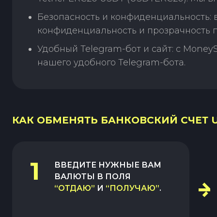
Безопасность и конфиденциальность:
конфиденциальность и прозрачность п
Удобный Telegram-бот и сайт: с Money
нашего удобного Telegram-бота.
КАК ОБМЕНЯТЬ БАНКОВСКИЙ СЧЕТ US
1
ВВЕДИТЕ НУЖНЫЕ ВАМ
ВАЛЮТЫ В ПОЛЯ
“ОТДАЮ”
И
“ПОЛУЧАЮ”
.