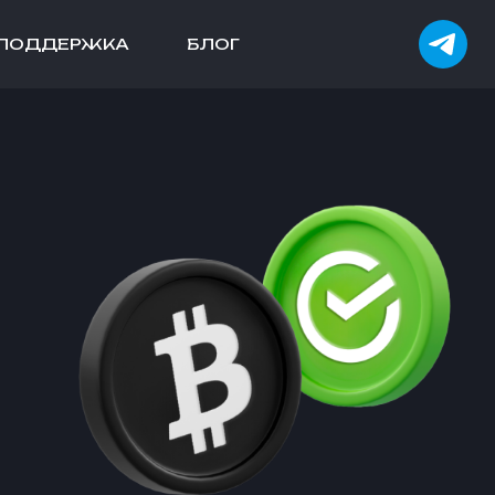
ПОДДЕРЖКА
БЛОГ