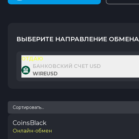
ВЫБЕРИТЕ НАПРАВЛЕНИЕ ОБМЕНА
ОТДАЮ
БАНКОВСКИЙ СЧЕТ USD
WIREUSD
Сортировать...
CoinsBlack
Онлайн-обмен