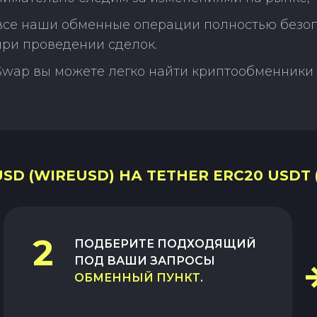
 все наши обменные операции полностью безо
ри проведении сделок.
Swap вы можете легко найти криптообменники 
D (WIREUSD) НА TETHER ERC20 USDT 
2
ПОДБЕРИТЕ ПОДХОДЯЩИЙ
ПОД ВАШИ ЗАПРОСЫ
ОБМЕННЫЙ ПУНКТ
.