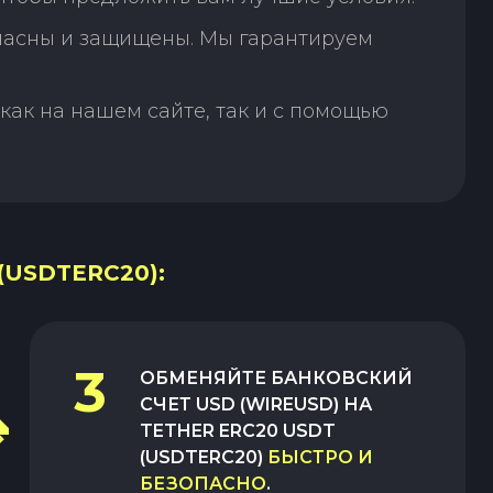
пасны и защищены. Мы гарантируем
как на нашем сайте, так и с помощью
(USDTERC20):
3
ОБМЕНЯЙТЕ
БАНКОВСКИЙ
СЧЕТ USD (WIREUSD)
НА
TETHER ERC20 USDT
(USDTERC20)
БЫСТРО И
БЕЗОПАСНО
.