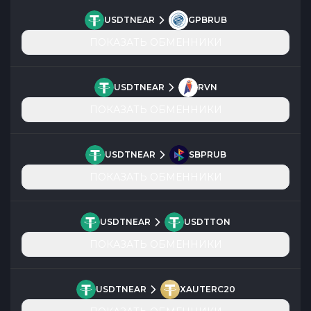
USDTNEAR
GPBRUB
ПОКАЗАТЬ ОБМЕННИКИ
USDTNEAR
RVN
ПОКАЗАТЬ ОБМЕННИКИ
USDTNEAR
SBPRUB
ПОКАЗАТЬ ОБМЕННИКИ
USDTNEAR
USDTTON
ПОКАЗАТЬ ОБМЕННИКИ
USDTNEAR
XAUTERC20