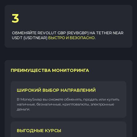
3
ОБМЕНЯЙТЕ
REVOLUT GBP (REVBGBP)
НА
TETHER NEAR
USDT (USDTNEAR)
БЫСТРО И БЕЗОПАСНО
.
ПРЕИМУЩЕСТВА МОНИТОРИНГА
ШИРОКИЙ ВЫБОР НАПРАВЛЕНИЙ
В MoneySwap вы сможете обменять, продать или купить
наличные, безналичные, криптовалюты, электронные
деньги.
ВЫГОДНЫЕ КУРСЫ