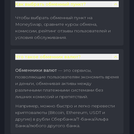
Как выбрать обменный пункт?
Чтобы выбрать обменный пункт на
MoneySwap, сравните курсы обмена,
комиссии, рейтинг отзывы пользователей и
условия обслуживания.
Что такое обменник валют?
Обменники валют
— это сервисы,
позволяющие пользователям экономить время
и деньги, обменивая активы между
различными платежными системами без
лишних комиссий и препятствий.
Например, можно быстро и легко перевести
криптовалюты (Bitcoin, Ethereum, USDT и
другие) в рубли Сбербанка/Т-банка/Альфа
Банка/любого другого банка.