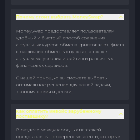
Почему стоит выбрать MoneySwap?
MoneySwap предоставляет пользователям
удобный и быстрый способ сравнения
актуальных курсов обмена криптовалют, фиата
в различных обменных пунктах, а так же
актуальные условия и рейтинги различных
финансовых сервисов.
С нашей помощью вы сможете выбрать
оптимальное решение для вашей задачи,
экономя время и деньги.
Как оплатить инвойс зарубежному
поставщику?
В разделе международных платежей
представлены проверенные агенты, которые