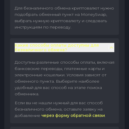
Для безналичного обмена криптовалют нужно
подобрать обменный пункт на MoneySwap,
выбрать нужную криптовалюту и следовать
инструкциям по переводу.
Какие способы оплаты доступны для
безналичного обмена?
Доступны различные способы оплаты, включая
банковские переводы, платежные карты и
электронные кошельки. Условия зависят от
обменного пункта. Выберите наиболее
удобный для вас способ на этапе поиска
обменника.
Если вы не нашли нужный для вас способ
безналичного обмена, оставьте заявку на
добавление
через форму обратной связи
.