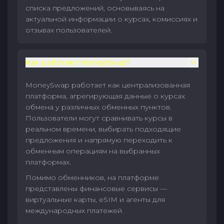
списка предложений, основываясь на
актуальной информации о курсах, комиссиях и
отзывах пользователей.
Как работает MoneySwap?
MoneySwap работает как централизованная
платформа, агрегирующая данные о курсах
обмена у различных обменных пунктов.
Пользователи могут сравнивать курсы в
реальном времени, выбирать подходящие
предложения и напрямую переходить к
обменным операциям на выбранных
платформах.
Помимо обменников, на платформе
представлены финансовые сервисы —
виртуальные карты, eSIM и агенты для
международных платежей.