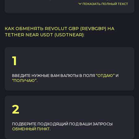
ПОКАЗАТЬ ПОЛНЫЙ ТЕКСТ
КАК ОБМЕНЯТЬ REVOLUT GBP (REVBGBP) НА
TETHER NEAR USDT (USDTNEAR):
1
ВВЕДИТЕ НУЖНЫЕ ВАМ ВАЛЮТЫ В ПОЛЯ
“ОТДАЮ”
И
“ПОЛУЧАЮ”
.
2
ПОДБЕРИТЕ ПОДХОДЯЩИЙ ПОД ВАШИ ЗАПРОСЫ
ОБМЕННЫЙ ПУНКТ
.