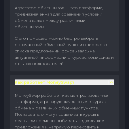
Агрегатор обменников — это платформа,
предназначенная для сравнения условий
обмена валют между различными
обменниками.
С его помощью можно быстро выбрать
оптимальный обменный пункт из широкого
списка предложений, основываясь на
актуальной информации о курсах, комиссиях и
отзывах пользователей.
Как работает MoneySwap?
MoneySwap работает как централизованная
платформа, агрегирующая данные о курсах
обмена у различных обменных пунктов.
Пользователи могут сравнивать курсы в
реальном времени, выбирать подходящие
предложения и напрямую переходить к