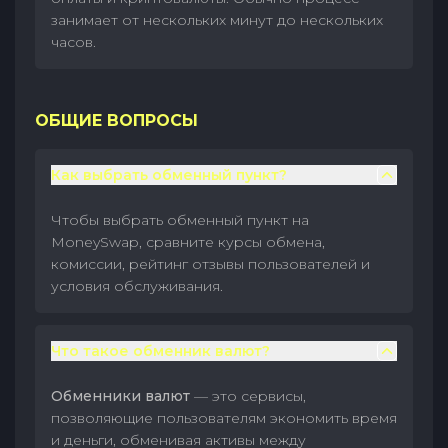
занимает от нескольких минут до нескольких
часов.
ОБЩИЕ ВОПРОСЫ
Как выбрать обменный пункт?
Чтобы выбрать обменный пункт на
MoneySwap, сравните курсы обмена,
комиссии, рейтинг отзывы пользователей и
условия обслуживания.
Что такое обменник валют?
Обменники валют
— это сервисы,
позволяющие пользователям экономить время
и деньги, обменивая активы между