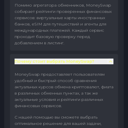
Помимо агрегатора обменников, MoneySwap
собирает рейтинги проверенных финансовых
сервисов: виртуальные карты иностранных
банков, eSIM для путешествий и агенты для
международных платежей. Каждый сервис
проходит базовую проверку перед
добавлением в листинг.
Почему стоит выбрать MoneySwap?
MoneySwap предоставляет пользователям
удобный и быстрый способ сравнения
актуальных курсов обмена криптовалют, фиата
в различных обменных пунктах, а так же
актуальные условия и рейтинги различных
финансовых сервисов.
С нашей помощью вы сможете выбрать
оптимальное решение для вашей задачи,