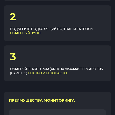
2
ПОДБЕРИТЕ ПОДХОДЯЩИЙ ПОД ВАШИ ЗАПРОСЫ
ОБМЕННЫЙ ПУНКТ
.
3
ОБМЕНЯЙТЕ
ARBITRUM (ARB)
НА
VISA/MASTERCARD TJS
(CARDTJS)
БЫСТРО И БЕЗОПАСНО
.
ПРЕИМУЩЕСТВА МОНИТОРИНГА