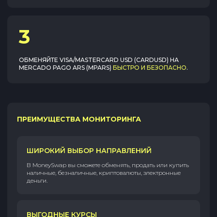
3
ОБМЕНЯЙТЕ
VISA/MASTERCARD USD (CARDUSD)
НА
MERCADO PAGO ARS (MPARS)
БЫСТРО И БЕЗОПАСНО
.
ПРЕИМУЩЕСТВА МОНИТОРИНГА
ШИРОКИЙ ВЫБОР НАПРАВЛЕНИЙ
В MoneySwap вы сможете обменять, продать или купить
наличные, безналичные, криптовалюты, электронные
деньги.
ВЫГОДНЫЕ КУРСЫ