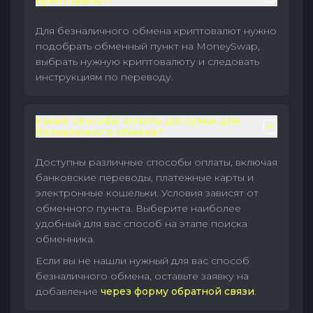
криптовалют?
Для безналичного обмена криптовалют нужно
подобрать обменный пункт на MoneySwap,
выбрать нужную криптовалюту и следовать
инструкциям по переводу.
Какие способы оплаты доступны для
безналичного обмена?
Доступны различные способы оплаты, включая
банковские переводы, платежные карты и
электронные кошельки. Условия зависят от
обменного пункта. Выберите наиболее
удобный для вас способ на этапе поиска
обменника.
Если вы не нашли нужный для вас способ
безналичного обмена, оставьте заявку на
добавление
через форму обратной связи
.