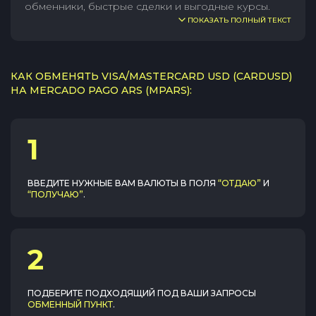
обменники, быстрые сделки и выгодные курсы.
ПОКАЗАТЬ ПОЛНЫЙ ТЕКСТ
КАК ОБМЕНЯТЬ VISA/MASTERCARD USD (CARDUSD)
НА MERCADO PAGO ARS (MPARS):
1
ВВЕДИТЕ НУЖНЫЕ ВАМ ВАЛЮТЫ В ПОЛЯ
“ОТДАЮ”
И
“ПОЛУЧАЮ”
.
2
ПОДБЕРИТЕ ПОДХОДЯЩИЙ ПОД ВАШИ ЗАПРОСЫ
ОБМЕННЫЙ ПУНКТ
.