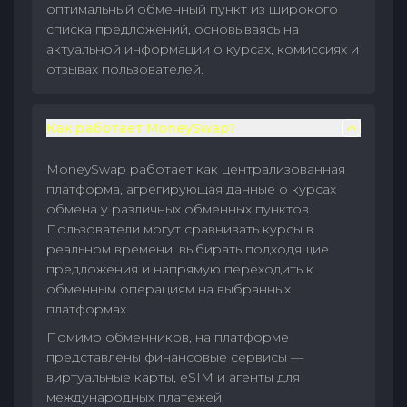
оптимальный обменный пункт из широкого
списка предложений, основываясь на
актуальной информации о курсах, комиссиях и
отзывах пользователей.
Как работает MoneySwap?
MoneySwap работает как централизованная
платформа, агрегирующая данные о курсах
обмена у различных обменных пунктов.
Пользователи могут сравнивать курсы в
реальном времени, выбирать подходящие
предложения и напрямую переходить к
обменным операциям на выбранных
платформах.
Помимо обменников, на платформе
представлены финансовые сервисы —
виртуальные карты, eSIM и агенты для
международных платежей.