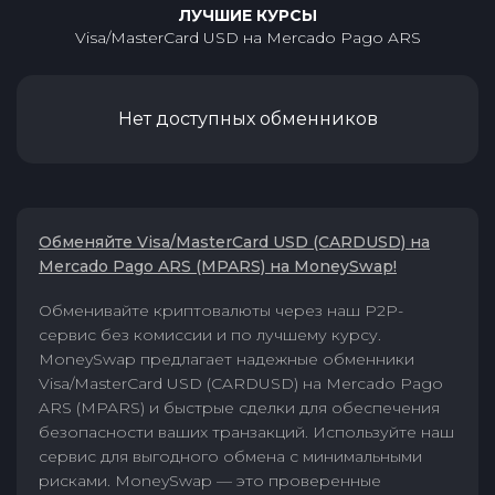
ЛУЧШИЕ КУРСЫ
Visa/MasterCard USD
на
Mercado Pago ARS
Нет доступных обменников
Обменяйте Visa/MasterCard USD (CARDUSD) на
Mercado Pago ARS (MPARS) на MoneySwap!
Обменивайте криптовалюты через наш P2P-
сервис без комиссии и по лучшему курсу.
MoneySwap предлагает надежные обменники
Visa/MasterCard USD (CARDUSD) на Mercado Pago
ARS (MPARS) и быстрые сделки для обеспечения
безопасности ваших транзакций. Используйте наш
сервис для выгодного обмена с минимальными
рисками. MoneySwap — это проверенные