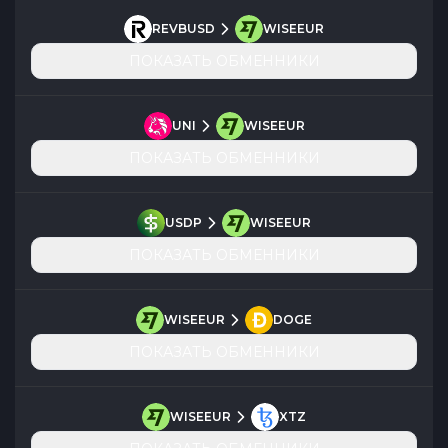
REVBUSD
WISEEUR
ПОКАЗАТЬ ОБМЕННИКИ
UNI
WISEEUR
ПОКАЗАТЬ ОБМЕННИКИ
USDP
WISEEUR
ПОКАЗАТЬ ОБМЕННИКИ
WISEEUR
DOGE
ПОКАЗАТЬ ОБМЕННИКИ
WISEEUR
XTZ