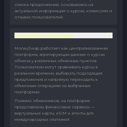
списка предложений, основываясь на
актуальной информации о курсах, комиссиях и
отзывах пользователей.
Как работает MoneySwap?
MoneySwap работает как централизованная
платформа, агрегирующая данные о курсах
обмена у различных обменных пунктов.
Пользователи могут сравнивать курсы в
реальном времени, выбирать подходящие
предложения и напрямую переходить к
обменным операциям на выбранных
платформах.
Помимо обменников, на платформе
представлены финансовые сервисы —
виртуальные карты, eSIM и агенты для
международных платежей.