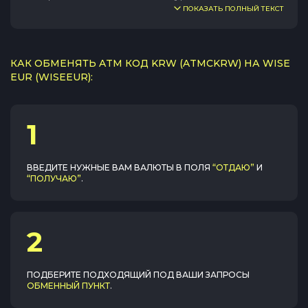
ПОКАЗАТЬ ПОЛНЫЙ ТЕКСТ
КАК ОБМЕНЯТЬ ATM КОД KRW (ATMCKRW) НА WISE
EUR (WISEEUR):
1
ВВЕДИТЕ НУЖНЫЕ ВАМ ВАЛЮТЫ В ПОЛЯ
“ОТДАЮ”
И
“ПОЛУЧАЮ”
.
2
ПОДБЕРИТЕ ПОДХОДЯЩИЙ ПОД ВАШИ ЗАПРОСЫ
ОБМЕННЫЙ ПУНКТ
.