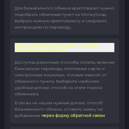
Для безналичного обмена криптовалют нужно
подобрать обменный пункт на MoneySwap,
выбрать нужную криптовалюту и следовать
инструкциям по переводу.
Какие способы оплаты доступны для
безналичного обмена?
Доступны различные способы оплаты, включая
банковские переводы, платежные карты и
электронные кошельки. Условия зависят от
обменного пункта. Выберите наиболее
удобный для вас способ на этапе поиска
обменника.
Если вы не нашли нужный для вас способ
безналичного обмена, оставьте заявку на
добавление
через форму обратной связи
.