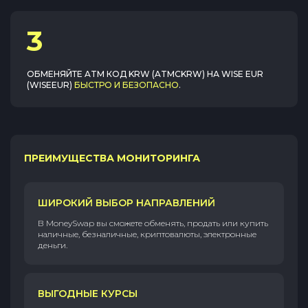
3
ОБМЕНЯЙТЕ
ATM КОД KRW (ATMCKRW)
НА
WISE EUR
(WISEEUR)
БЫСТРО И БЕЗОПАСНО
.
ПРЕИМУЩЕСТВА МОНИТОРИНГА
ШИРОКИЙ ВЫБОР НАПРАВЛЕНИЙ
В MoneySwap вы сможете обменять, продать или купить
наличные, безналичные, криптовалюты, электронные
деньги.
ВЫГОДНЫЕ КУРСЫ