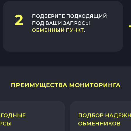
2
ПОДБЕРИТЕ ПОДХОДЯЩИЙ
ПОД ВАШИ ЗАПРОСЫ
ОБМЕННЫЙ ПУНКТ
.
ПРЕИМУЩЕСТВА МОНИТОРИНГА
ГОДНЫЕ
ПОДБОР НАДЕЖ
РСЫ
ОБМЕННИКОВ