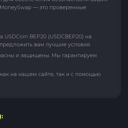
. MoneySwap — это проверенные
на USDCoin BEP20 (USDCBEP20) на
предложить вам лучшие условия.
пасны и защищены. Мы гарантируем
как на нашем сайте, так и с помощью
: