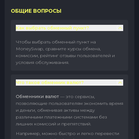
ОБЩИЕ ВОПРОСЫ
Как выбрать обменный пункт?
Чтобы выбрать обменный пункт на
MoneySwap, сравните курсы обмена,
комиссии, рейтинг отзывы пользователей и
условия обслуживания.
Что такое обменник валют?
Обменники валют
— это сервисы,
позволяющие пользователям экономить время
и деньги, обменивая активы между
различными платежными системами без
лишних комиссий и препятствий.
Например, можно быстро и легко перевести