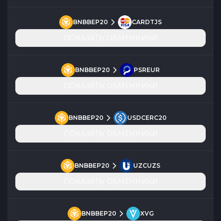
BNBBEP20
CARDTJS
ПОКАЗАТЬ ОБМЕННИКИ
BNBBEP20
PSREUR
ПОКАЗАТЬ ОБМЕННИКИ
BNBBEP20
USDCERC20
ПОКАЗАТЬ ОБМЕННИКИ
BNBBEP20
UZCUZS
ПОКАЗАТЬ ОБМЕННИКИ
BNBBEP20
XVG