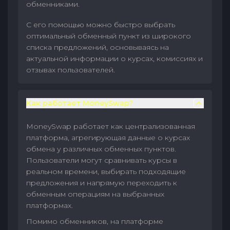
обменниками.
С его помощью можно быстро выбрать
оптимальный обменный пункт из широкого
списка предложений, основываясь на
актуальной информации о курсах, комиссиях и
отзывах пользователей.
Как работает MoneySwap?
MoneySwap работает как централизованная
платформа, агрегирующая данные о курсах
обмена у различных обменных пунктов.
Пользователи могут сравнивать курсы в
реальном времени, выбирать подходящие
предложения и напрямую переходить к
обменным операциям на выбранных
платформах.
Помимо обменников, на платформе