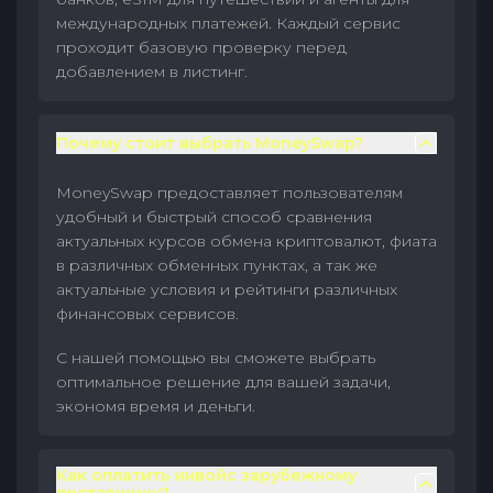
международных платежей. Каждый сервис
проходит базовую проверку перед
добавлением в листинг.
Почему стоит выбрать MoneySwap?
MoneySwap предоставляет пользователям
удобный и быстрый способ сравнения
актуальных курсов обмена криптовалют, фиата
в различных обменных пунктах, а так же
актуальные условия и рейтинги различных
финансовых сервисов.
С нашей помощью вы сможете выбрать
оптимальное решение для вашей задачи,
экономя время и деньги.
Как оплатить инвойс зарубежному