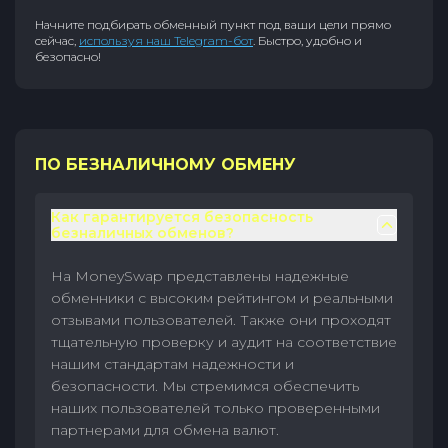
Начните подбирать обменный пункт под ваши цели прямо
сейчас,
используя наш Telegram-бот
. Быстро, удобно и
безопасно!
ПО БЕЗНАЛИЧНОМУ ОБМЕНУ
Как гарантируется безопасность
безналичных обменов?
На MoneySwap представлены надежные
обменники с высоким рейтингом и реальными
отзывами пользователей. Также они проходят
тщательную проверку и аудит на соответствие
нашим стандартам надежности и
безопасности. Мы стремимся обеспечить
наших пользователей только проверенными
партнерами для обмена валют.