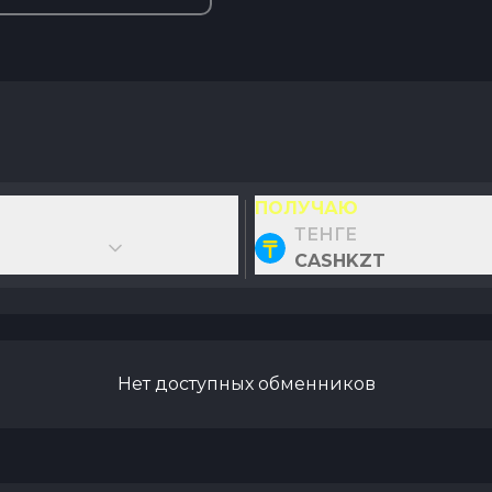
ПОЛУЧАЮ
ТЕНГЕ
CASHKZT
Нет доступных обменников