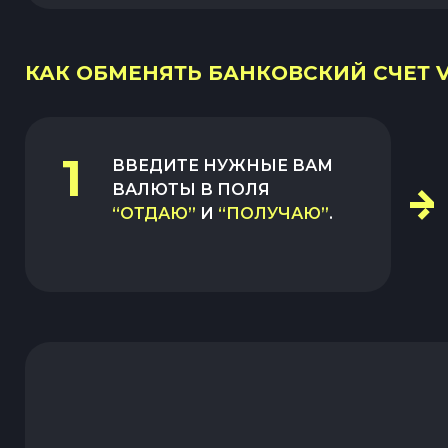
КАК ОБМЕНЯТЬ БАНКОВСКИЙ СЧЕТ VN
1
ВВЕДИТЕ НУЖНЫЕ ВАМ
ВАЛЮТЫ В ПОЛЯ
“ОТДАЮ”
И
“ПОЛУЧАЮ”
.