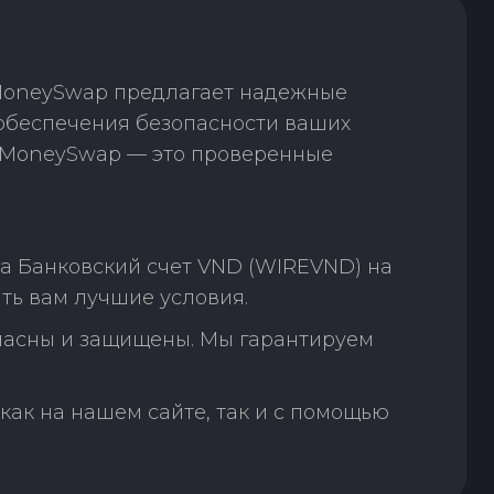
 MoneySwap предлагает надежные
 обеспечения безопасности ваших
. MoneySwap — это проверенные
а Банковский счет VND (WIREVND) на
ть вам лучшие условия.
пасны и защищены. Мы гарантируем
как на нашем сайте, так и с помощью