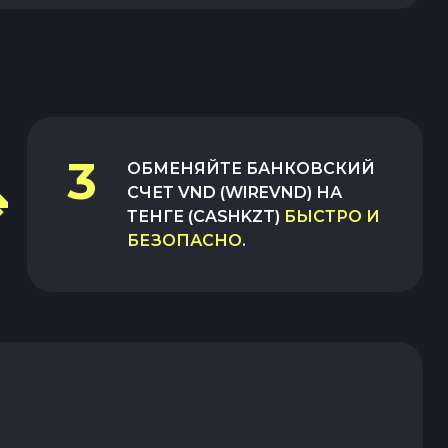
3
ОБМЕНЯЙТЕ
БАНКОВСКИЙ
СЧЕТ VND (WIREVND)
НА
ТЕНГЕ (CASHKZT)
БЫСТРО И
БЕЗОПАСНО
.