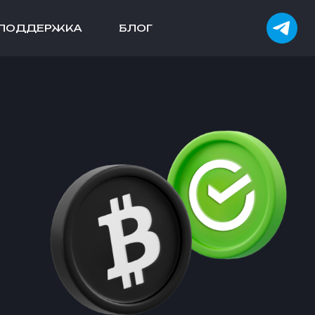
ПОДДЕРЖКА
БЛОГ