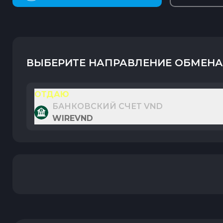
ВЫБЕРИТЕ НАПРАВЛЕНИЕ ОБМЕНА
ОТДАЮ
БАНКОВСКИЙ СЧЕТ VND
WIREVND