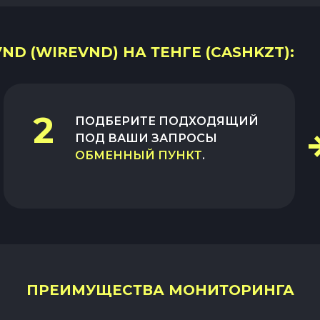
D (WIREVND) НА ТЕНГЕ (CASHKZT):
2
ПОДБЕРИТЕ ПОДХОДЯЩИЙ
ПОД ВАШИ ЗАПРОСЫ
ОБМЕННЫЙ ПУНКТ
.
ПРЕИМУЩЕСТВА МОНИТОРИНГА