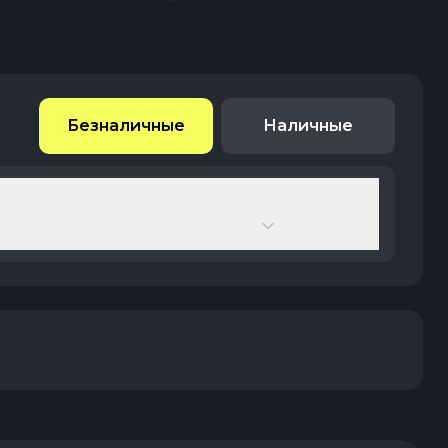
Безналичные
Наличные