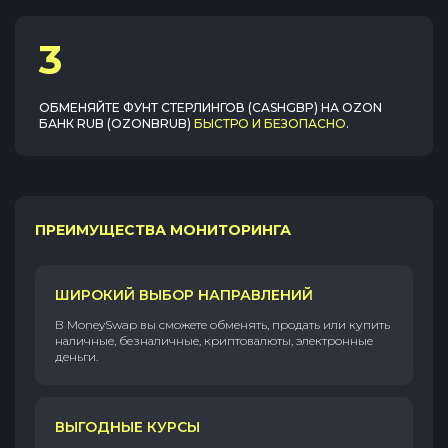
3
ОБМЕНЯЙТЕ
ФУНТ СТЕРЛИНГОВ (CASHGBP)
НА
OZON
БАНК RUB (OZONBRUB)
БЫСТРО И БЕЗОПАСНО
.
ПРЕИМУЩЕСТВА МОНИТОРИНГА
ШИРОКИЙ ВЫБОР НАПРАВЛЕНИЙ
В MoneySwap вы сможете обменять, продать или купить
наличные, безналичные, криптовалюты, электронные
деньги.
ВЫГОДНЫЕ КУРСЫ