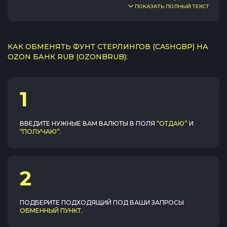
ПОКАЗАТЬ ПОЛНЫЙ ТЕКСТ
КАК ОБМЕНЯТЬ ФУНТ СТЕРЛИНГОВ (CASHGBP) НА
OZON БАНК RUB (OZONBRUB):
1
ВВЕДИТЕ НУЖНЫЕ ВАМ ВАЛЮТЫ В ПОЛЯ
“ОТДАЮ”
И
“ПОЛУЧАЮ”
.
2
ПОДБЕРИТЕ ПОДХОДЯЩИЙ ПОД ВАШИ ЗАПРОСЫ
ОБМЕННЫЙ ПУНКТ
.