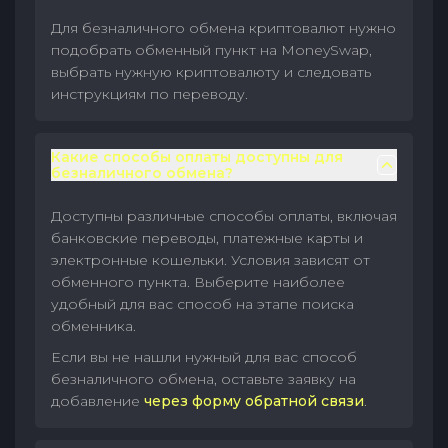
Для безналичного обмена криптовалют нужно
подобрать обменный пункт на MoneySwap,
выбрать нужную криптовалюту и следовать
инструкциям по переводу.
Какие способы оплаты доступны для
безналичного обмена?
Доступны различные способы оплаты, включая
банковские переводы, платежные карты и
электронные кошельки. Условия зависят от
обменного пункта. Выберите наиболее
удобный для вас способ на этапе поиска
обменника.
Если вы не нашли нужный для вас способ
безналичного обмена, оставьте заявку на
добавление
через форму обратной связи
.