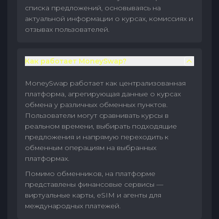
списка предложений, основываясь на
актуальной информации о курсах, комиссиях и
отзывах пользователей.
Как работает MoneySwap?
MoneySwap работает как централизованная
платформа, агрегирующая данные о курсах
обмена у различных обменных пунктов.
Пользователи могут сравнивать курсы в
реальном времени, выбирать подходящие
предложения и напрямую переходить к
обменным операциям на выбранных
платформах.
Помимо обменников, на платформе
представлены финансовые сервисы —
виртуальные карты, eSIM и агенты для
международных платежей.