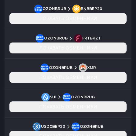
OZONBRUB
BNBBEP20
ПОКАЗАТЬ ОБМЕННИКИ
OZONBRUB
FRTBKZT
ПОКАЗАТЬ ОБМЕННИКИ
OZONBRUB
XMR
ПОКАЗАТЬ ОБМЕННИКИ
SUI
OZONBRUB
ПОКАЗАТЬ ОБМЕННИКИ
USDCBEP20
OZONBRUB