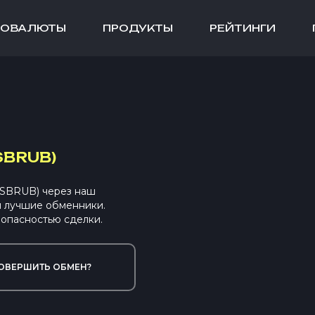
ТОВАЛЮТЫ
ПРОДУКТЫ
РЕЙТИНГИ
SBRUB)
PSBRUB) через наш
ы лучшие обменники.
опасностью сделки.
ОВЕРШИТЬ ОБМЕН?