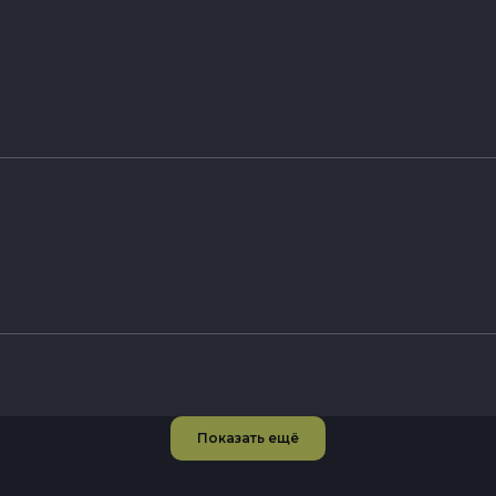
Показать ещё