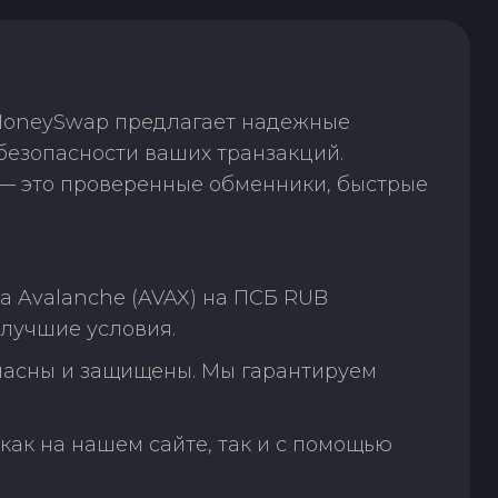
 MoneySwap предлагает надежные
безопасности ваших транзакций.
— это проверенные обменники, быстрые
а Avalanche (AVAX) на ПСБ RUB
 лучшие условия.
пасны и защищены. Мы гарантируем
как на нашем сайте, так и с помощью