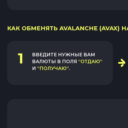
КАК ОБМЕНЯТЬ AVALANCHE (AVAX) НА
1
ВВЕДИТЕ НУЖНЫЕ ВАМ
ВАЛЮТЫ В ПОЛЯ
“ОТДАЮ”
И
“ПОЛУЧАЮ”
.