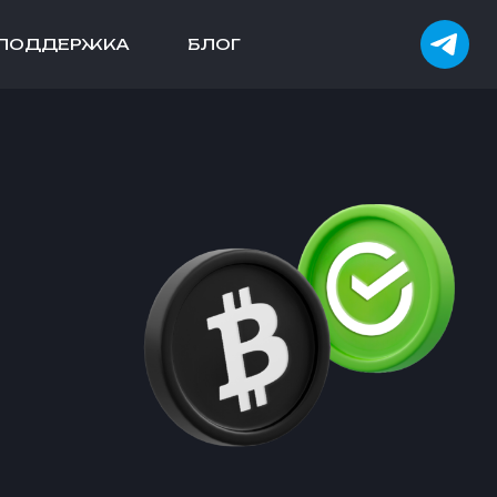
ПОДДЕРЖКА
БЛОГ