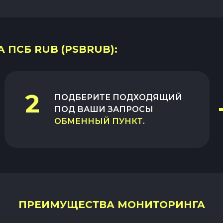
 ПСБ RUB (PSBRUB):
2
ПОДБЕРИТЕ ПОДХОДЯЩИЙ
ПОД ВАШИ ЗАПРОСЫ
ОБМЕННЫЙ ПУНКТ
.
ПРЕИМУЩЕСТВА МОНИТОРИНГА