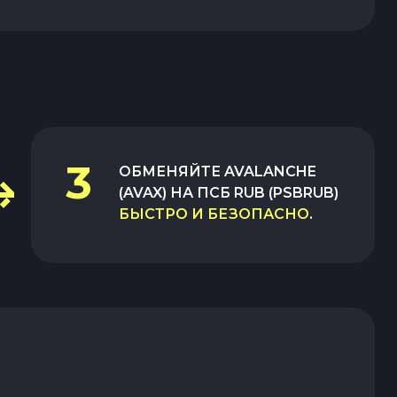
3
ОБМЕНЯЙТЕ
AVALANCHE
(AVAX)
НА
ПСБ RUB (PSBRUB)
БЫСТРО И БЕЗОПАСНО
.