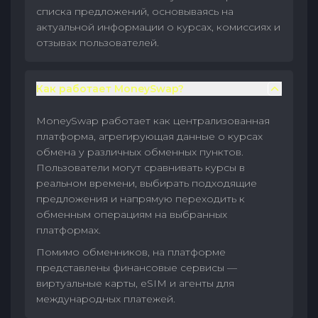
списка предложений, основываясь на
актуальной информации о курсах, комиссиях и
отзывах пользователей.
Как работает MoneySwap?
MoneySwap работает как централизованная
платформа, агрегирующая данные о курсах
обмена у различных обменных пунктов.
Пользователи могут сравнивать курсы в
реальном времени, выбирать подходящие
предложения и напрямую переходить к
обменным операциям на выбранных
платформах.
Помимо обменников, на платформе
представлены финансовые сервисы —
виртуальные карты, eSIM и агенты для
международных платежей.