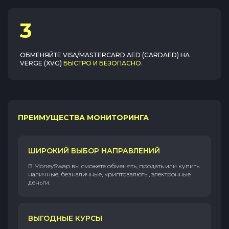
3
ОБМЕНЯЙТЕ
VISA/MASTERCARD AED (CARDAED)
НА
VERGE (XVG)
БЫСТРО И БЕЗОПАСНО
.
ПРЕИМУЩЕСТВА МОНИТОРИНГА
ШИРОКИЙ ВЫБОР НАПРАВЛЕНИЙ
В MoneySwap вы сможете обменять, продать или купить
наличные, безналичные, криптовалюты, электронные
деньги.
ВЫГОДНЫЕ КУРСЫ