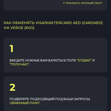
ПОКАЗАТЬ ПОЛНЫЙ ТЕКСТ
КАК ОБМЕНЯТЬ VISA/MASTERCARD AED (CARDAED)
НА VERGE (XVG):
1
ВВЕДИТЕ НУЖНЫЕ ВАМ ВАЛЮТЫ В ПОЛЯ
“ОТДАЮ”
И
“ПОЛУЧАЮ”
.
2
ПОДБЕРИТЕ ПОДХОДЯЩИЙ ПОД ВАШИ ЗАПРОСЫ
ОБМЕННЫЙ ПУНКТ
.