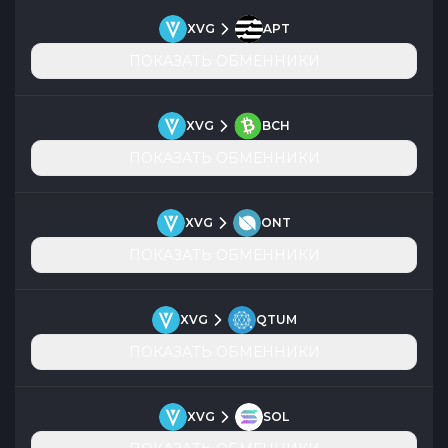
XVG
APT
ПОКАЗАТЬ ОБМЕННИКИ
XVG
BCH
ПОКАЗАТЬ ОБМЕННИКИ
XVG
ONT
ПОКАЗАТЬ ОБМЕННИКИ
XVG
QTUM
ПОКАЗАТЬ ОБМЕННИКИ
XVG
SOL