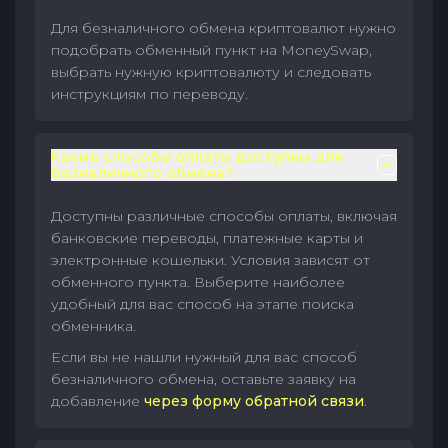
Для безналичного обмена криптовалют нужно
подобрать обменный пункт на MoneySwap,
выбрать нужную криптовалюту и следовать
инструкциям по переводу.
Какие способы оплаты доступны для
безналичного обмена?
Доступны различные способы оплаты, включая
банковские переводы, платежные карты и
электронные кошельки. Условия зависят от
обменного пункта. Выберите наиболее
удобный для вас способ на этапе поиска
обменника.
Если вы не нашли нужный для вас способ
безналичного обмена, оставьте заявку на
добавление
через форму обратной связи
.