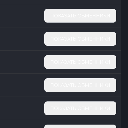
ПОКАЗАТЬ ОБМЕННИКИ
ПОКАЗАТЬ ОБМЕННИКИ
ПОКАЗАТЬ ОБМЕННИКИ
ПОКАЗАТЬ ОБМЕННИКИ
ПОКАЗАТЬ ОБМЕННИКИ