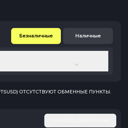
Безналичные
Наличные
PTSUSD
) ОТСУТСТВУЮТ ОБМЕННЫЕ ПУНКТЫ.
ПОКАЗАТЬ ОБМЕННИКИ