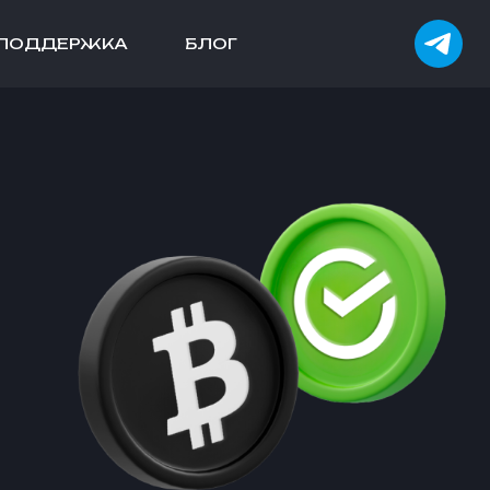
ПОДДЕРЖКА
БЛОГ