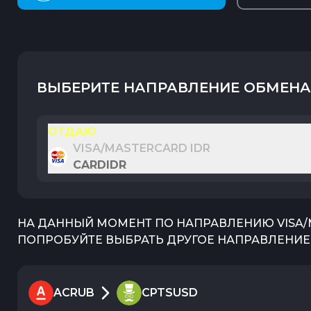
ВЫБЕРИТЕ НАПРАВЛЕНИЕ ОБМЕНА
ОТДАЮ
VISA/MASTERCARD IDR
CARDIDR
НА ДАННЫЙ МОМЕНТ ПО НАПРАВЛЕНИЮ
VISA
ПОПРОБУЙТЕ ВЫБРАТЬ ДРУГОЕ НАПРАВЛЕНИЕ 
ACRUB
CPTSUSD