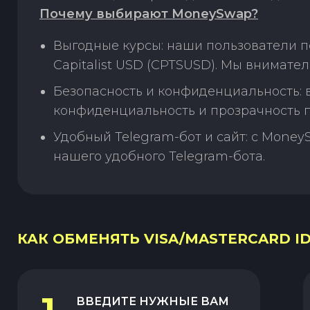
Почему выбирают MoneySwap?
Выгодные курсы: наши пользователи п
Capitalist USD (CPTSUSD). Мы внимате
Безопасность и конфиденциальность:
конфиденциальность и прозрачность п
Удобный Telegram-бот и сайт: с Money
нашего удобного Telegram-бота.
КАК ОБМЕНЯТЬ VISA/MASTERCARD IDR
ВВЕДИТЕ НУЖНЫЕ ВАМ