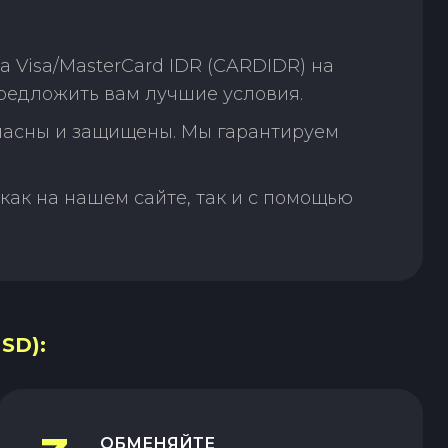
 Visa/MasterCard IDR (CARDIDR) на
предложить вам лучшие условия.
пасны и защищены. Мы гарантируем
как на нашем сайте, так и с помощью
SD):
ОБМЕНЯЙТЕ