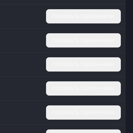
ПОКАЗАТЬ ОБМЕННИКИ
ПОКАЗАТЬ ОБМЕННИКИ
ПОКАЗАТЬ ОБМЕННИКИ
ПОКАЗАТЬ ОБМЕННИКИ
ПОКАЗАТЬ ОБМЕННИКИ