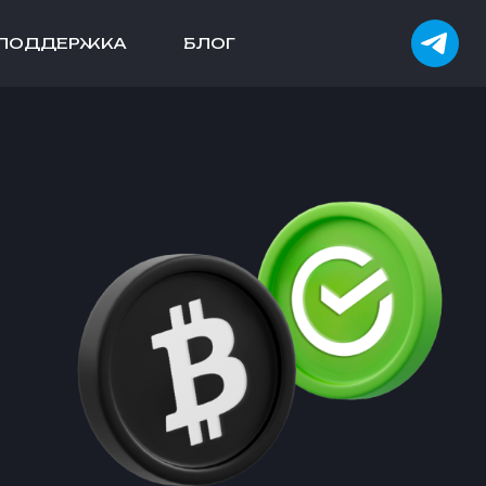
ПОДДЕРЖКА
БЛОГ