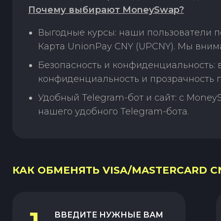
Почему выбирают MoneySwap?
Выгодные курсы: наши пользователи п
Карта UnionPay CNY (UPCNY). Мы вним
Безопасность и конфиденциальность:
конфиденциальность и прозрачность п
Удобный Telegram-бот и сайт: с Money
нашего удобного Telegram-бота.
КАК ОБМЕНЯТЬ VISA/MASTERCARD CN
ВВЕДИТЕ НУЖНЫЕ ВАМ