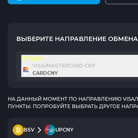
ВЫБЕРИТЕ НАПРАВЛЕНИЕ ОБМЕНА
ОТДАЮ
VISA/MASTERCARD CNY
CARDCNY
НА ДАННЫЙ МОМЕНТ ПО НАПРАВЛЕНИЮ
VISA
ПУНКТЫ. ПОПРОБУЙТЕ ВЫБРАТЬ ДРУГОЕ НАПР
BSV
UPCNY