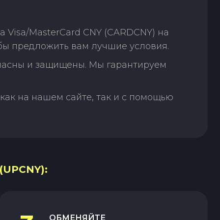
 Visa/MasterCard CNY (CARDCNY) на
бы предложить вам лучшие условия.
пасны и защищены. Мы гарантируем
как на нашем сайте, так и с помощью
(UPCNY):
ОБМЕНЯЙТЕ