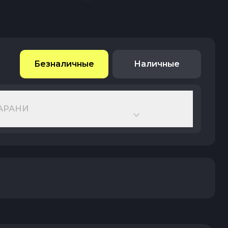
Безналичные
Наличные
АРАНИ