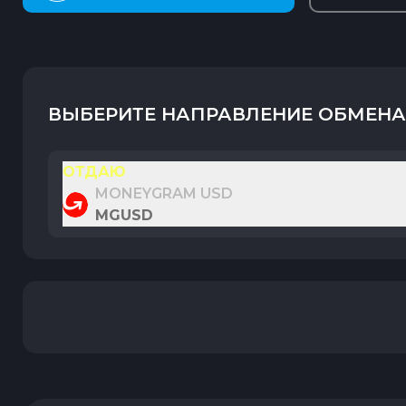
ВЫБЕРИТЕ НАПРАВЛЕНИЕ ОБМЕНА
ОТДАЮ
MONEYGRAM USD
MGUSD