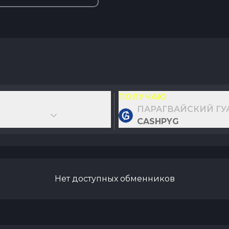
ПОЛУЧАЮ
ПАРАГВАЙСКИЙ ГУ
CASHPYG
Нет доступных обменников