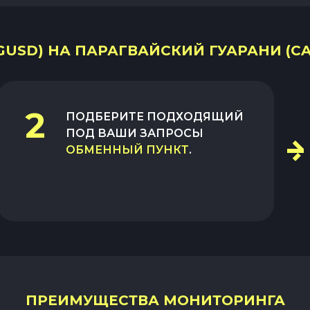
USD) НА ПАРАГВАЙСКИЙ ГУАРАНИ (CA
2
ПОДБЕРИТЕ ПОДХОДЯЩИЙ
ПОД ВАШИ ЗАПРОСЫ
ОБМЕННЫЙ ПУНКТ
.
ПРЕИМУЩЕСТВА МОНИТОРИНГА