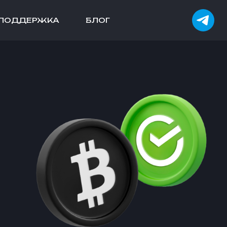
ПОДДЕРЖКА
БЛОГ