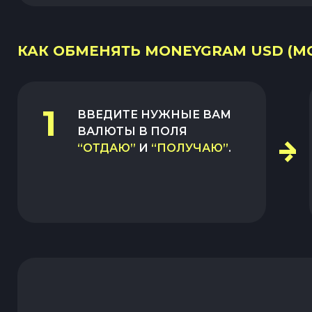
КАК ОБМЕНЯТЬ MONEYGRAM USD (MG
1
ВВЕДИТЕ НУЖНЫЕ ВАМ
ВАЛЮТЫ В ПОЛЯ
“ОТДАЮ”
И
“ПОЛУЧАЮ”
.