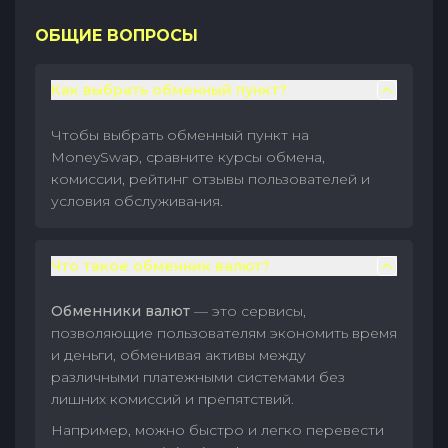
ОБЩИЕ ВОПРОСЫ
Как выбрать обменный пункт?
Чтобы выбрать обменный пункт на
MoneySwap, сравните курсы обмена,
комиссии, рейтинг отзывы пользователей и
условия обслуживания.
Что такое обменник валют?
Обменники валют
— это сервисы,
позволяющие пользователям экономить время
и деньги, обменивая активы между
различными платежными системами без
лишних комиссий и препятствий.
Например, можно быстро и легко перевести