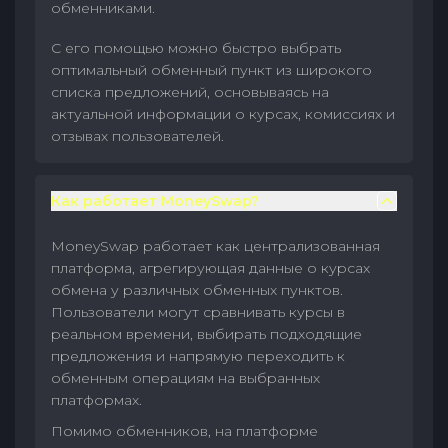
обменниками.
С его помощью можно быстро выбрать
оптимальный обменный пункт из широкого
списка предложений, основываясь на
актуальной информации о курсах, комиссиях и
отзывах пользователей.
Как работает MoneySwap?
MoneySwap работает как централизованная
платформа, агрегирующая данные о курсах
обмена у различных обменных пунктов.
Пользователи могут сравнивать курсы в
реальном времени, выбирать подходящие
предложения и напрямую переходить к
обменным операциям на выбранных
платформах.
Помимо обменников, на платформе