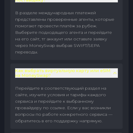
поставщику?
В разделе международных платежей
представлены проверенные агенты, которые
помогают провести платёж за рубеж.
Выберите подходящего агента и перейдите
на его сайт, тг аккаунт или оставьте заявку
через MoneySwap выбрав SWIFT/SEPA
переводы.
Как выбрать виртуальную карту или eSIM
на MoneySwap?
Перейдите в соответствующий раздел на
сайте, изучите условия и тарифы каждого
сервиса и перейдите к выбранному
провайдеру по ссылке. Если у вас возникли
вопросы по работе конкретного сервиса —
обратитесь в его поддержку напрямую.