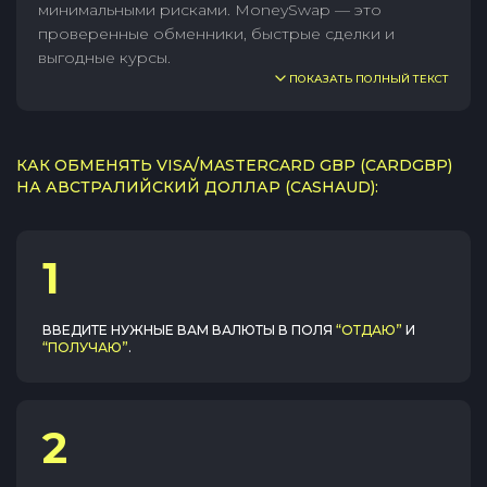
минимальными рисками. MoneySwap — это
проверенные обменники, быстрые сделки и
выгодные курсы.
ПОКАЗАТЬ ПОЛНЫЙ ТЕКСТ
КАК ОБМЕНЯТЬ VISA/MASTERCARD GBP (CARDGBP)
НА АВСТРАЛИЙСКИЙ ДОЛЛАР (CASHAUD):
1
ВВЕДИТЕ НУЖНЫЕ ВАМ ВАЛЮТЫ В ПОЛЯ
“ОТДАЮ”
И
“ПОЛУЧАЮ”
.
2