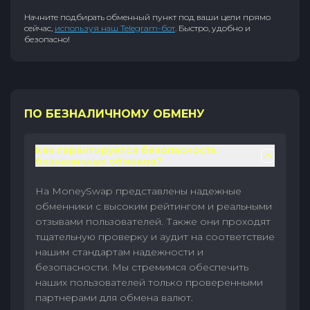
Начните подбирать обменный пункт под ваши цели прямо
сейчас,
используя наш Telegram-бот
. Быстро, удобно и
безопасно!
ПО БЕЗНАЛИЧНОМУ ОБМЕНУ
Как гарантируется безопасность
безналичных обменов?
На MoneySwap представлены надежные
обменники с высоким рейтингом и реальными
отзывами пользователей. Также они проходят
тщательную проверку и аудит на соответствие
нашим стандартам надежности и
безопасности. Мы стремимся обеспечить
наших пользователей только проверенными
партнерами для обмена валют.