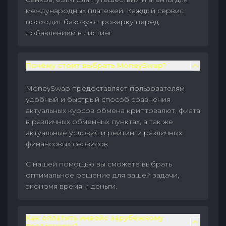
международных платежей. Каждый сервис
проходит базовую проверку перед
добавлением в листинг.
Почему стоит выбрать MoneySwap?
MoneySwap предоставляет пользователям
удобный и быстрый способ сравнения
актуальных курсов обмена криптовалют, фиата
в различных обменных пунктах, а так же
актуальные условия и рейтинги различных
финансовых сервисов.
С нашей помощью вы сможете выбрать
оптимальное решение для вашей задачи,
экономя время и деньги.
Как оплатить инвойс зарубежному