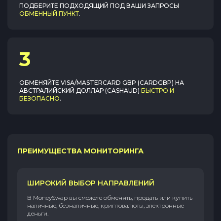
ПОДБЕРИТЕ ПОДХОДЯЩИЙ ПОД ВАШИ ЗАПРОСЫ
ОБМЕННЫЙ ПУНКТ
.
3
ОБМЕНЯЙТЕ
VISA/MASTERCARD GBP (CARDGBP)
НА
АВСТРАЛИЙСКИЙ ДОЛЛАР (CASHAUD)
БЫСТРО И
БЕЗОПАСНО
.
ПРЕИМУЩЕСТВА МОНИТОРИНГА
ШИРОКИЙ ВЫБОР НАПРАВЛЕНИЙ
В MoneySwap вы сможете обменять, продать или купить
наличные, безналичные, криптовалюты, электронные
деньги.