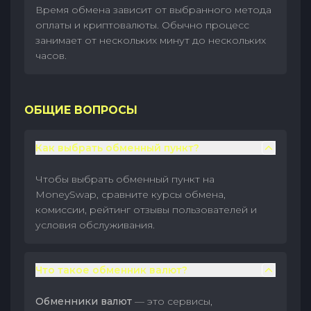
Время обмена зависит от выбранного метода
оплаты и криптовалюты. Обычно процесс
занимает от нескольких минут до нескольких
часов.
ОБЩИЕ ВОПРОСЫ
Как выбрать обменный пункт?
Чтобы выбрать обменный пункт на
MoneySwap, сравните курсы обмена,
комиссии, рейтинг отзывы пользователей и
условия обслуживания.
Что такое обменник валют?
Обменники валют
— это сервисы,