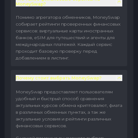
MoneySwap?
Помимо агрегатора обменников, MoneySwap
собирает рейтинги проверенных финансовых
сервисов: виртуальные карты иностранных
банков, eSIM для путешествий и агенты для
международных платежей. Каждый сервис
проходит базовую проверку перед
добавлением в листинг.
Почему стоит выбрать MoneySwap?
MoneySwap предоставляет пользователям
удобный и быстрый способ сравнения
актуальных курсов обмена криптовалют, фиата
в различных обменных пунктах, а так же
актуальные условия и рейтинги различных
финансовых сервисов.