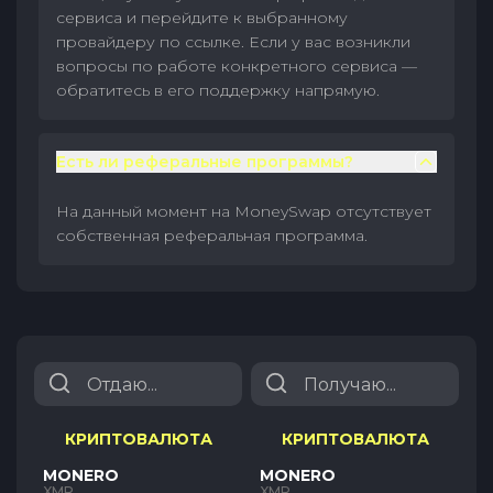
сервиса и перейдите к выбранному
провайдеру по ссылке. Если у вас возникли
вопросы по работе конкретного сервиса —
обратитесь в его поддержку напрямую.
Есть ли реферальные программы?
На данный момент на MoneySwap отсутствует
собственная реферальная программа.
КРИПТОВАЛЮТА
КРИПТОВАЛЮТА
MONERO
MONERO
XMR
XMR