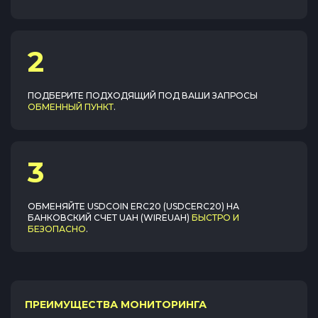
2
ПОДБЕРИТЕ ПОДХОДЯЩИЙ ПОД ВАШИ ЗАПРОСЫ
ОБМЕННЫЙ ПУНКТ
.
3
ОБМЕНЯЙТЕ
USDCOIN ERC20 (USDCERC20)
НА
БАНКОВСКИЙ СЧЕТ UAH (WIREUAH)
БЫСТРО И
БЕЗОПАСНО
.
ПРЕИМУЩЕСТВА МОНИТОРИНГА