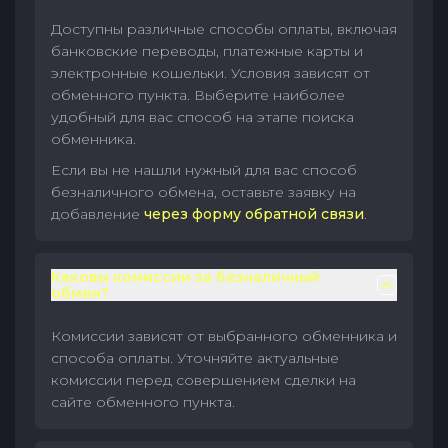
Доступны различные способы оплаты, включая
банковские переводы, платежные карты и
электронные кошельки. Условия зависят от
обменного пункта. Выберите наиболее
удобный для вас способ на этапе поиска
обменника.
Если вы не нашли нужный для вас способ
безналичного обмена, оставьте заявку на
добавление
через форму обратной связи
.
Каковы комиссии за безналичный
обмен?
Комиссии зависят от выбранного обменника и
способа оплаты. Уточняйте актуальные
комиссии перед совершением сделки на
сайте обменного пункта.