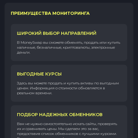
ПРЕИМУЩЕСТВА МОНИТОРИНГА
ШИРОКИЙ ВЫБОР НАПРАВЛЕНИЙ
В MoneySwap вы сможете обменять, продать или купить
наличные, безналичные, криптовалюты, электронные
деньги.
ВЫГОДНЫЕ КУРСЫ
Здесь вы можете продать и купить активы по выгодным
ценам. Информация о стоимости обновляется в
реальном времени.
ПОДБОР НАДЕЖНЫХ ОБМЕННИКОВ
Вам не нужно самостоятельно искать сайты, проверять
их и сравнивать цены. Мы сделаем это за вас,
предоставив список обменников с лучшими курсами.