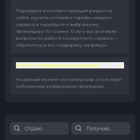
Перейдите в соответствующий раздел на
сайте, изучите условия и тарифы каждого
сервиса и перейдите к выбранному
провайдеру по ссылке. Если у вас возникли
вопросы по работе конкретного сервиса —
обратитесь в его поддержку напрямую.
Есть ли реферальные программы?
На данный момент на MoneySwap отсутствует
собственная реферальная программа.