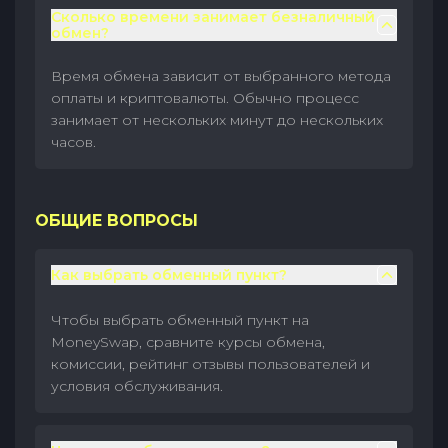
Сколько времени занимает безналичный
обмен?
Время обмена зависит от выбранного метода
оплаты и криптовалюты. Обычно процесс
занимает от нескольких минут до нескольких
часов.
ОБЩИЕ ВОПРОСЫ
Как выбрать обменный пункт?
Чтобы выбрать обменный пункт на
MoneySwap, сравните курсы обмена,
комиссии, рейтинг отзывы пользователей и
условия обслуживания.