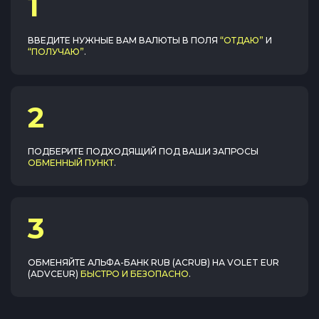
1
ВВЕДИТЕ НУЖНЫЕ ВАМ ВАЛЮТЫ В ПОЛЯ
“ОТДАЮ”
И
“ПОЛУЧАЮ”
.
2
ПОДБЕРИТЕ ПОДХОДЯЩИЙ ПОД ВАШИ ЗАПРОСЫ
ОБМЕННЫЙ ПУНКТ
.
3
ОБМЕНЯЙТЕ
АЛЬФА-БАНК RUB (ACRUB)
НА
VOLET EUR
(ADVCEUR)
БЫСТРО И БЕЗОПАСНО
.