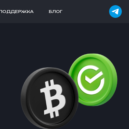
ПОДДЕРЖКА
БЛОГ