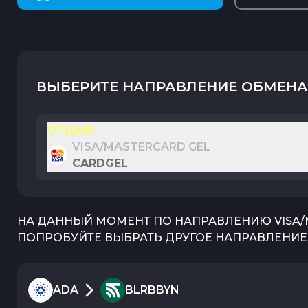
ВЫБЕРИТЕ НАПРАВЛЕНИЕ ОБМЕНА
ОТДАЮ
VISA/MASTERCARD GEL
CARDGEL
НА ДАННЫЙ МОМЕНТ ПО НАПРАВЛЕНИЮ
VISA
ПОПРОБУЙТЕ ВЫБРАТЬ ДРУГОЕ НАПРАВЛЕНИЕ 
ADA
BLRBBYN