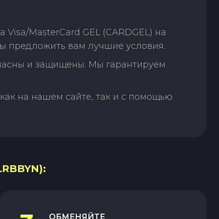
 Visa/MasterCard GEL (CARDGEL) на
бы предложить вам лучшие условия.
пасны и защищены. Мы гарантируем
как на нашем сайте, так и с помощью
LRBBYN):
ОБМЕНЯЙТЕ