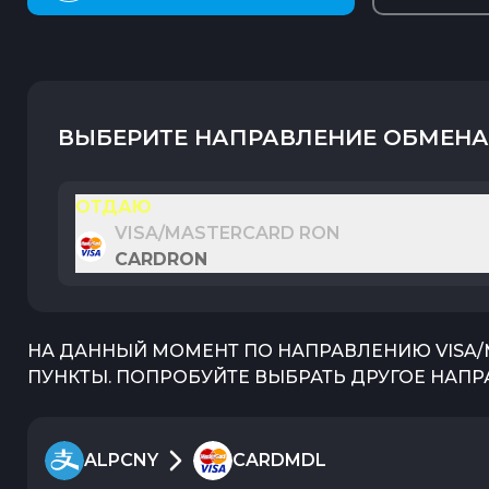
ВЫБЕРИТЕ НАПРАВЛЕНИЕ ОБМЕНА
ОТДАЮ
VISA/MASTERCARD RON
CARDRON
НА ДАННЫЙ МОМЕНТ ПО НАПРАВЛЕНИЮ
VISA
ПУНКТЫ. ПОПРОБУЙТЕ ВЫБРАТЬ ДРУГОЕ НАПР
ALPCNY
CARDMDL