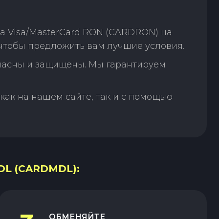
а Visa/MasterCard RON (CARDRON) на
чтобы предложить вам лучшие условия.
пасны и защищены. Мы гарантируем
как на нашем сайте, так и с помощью
L (CARDMDL):
ОБМЕНЯЙТЕ