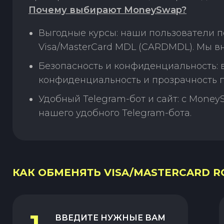
Почему выбирают MoneySwap?
Выгодные курсы: наши пользователи п
Visa/MasterCard MDL (CARDMDL). Мы в
Безопасность и конфиденциальность:
конфиденциальность и прозрачность п
Удобный Telegram-бот и сайт: с Money
нашего удобного Telegram-бота.
КАК ОБМЕНЯТЬ VISA/MASTERCARD RO
ВВЕДИТЕ НУЖНЫЕ ВАМ