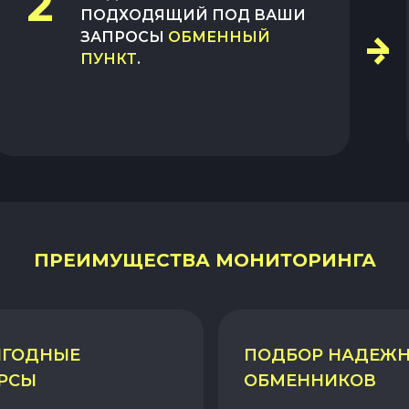
2
ПОДХОДЯЩИЙ ПОД ВАШИ
ЗАПРОСЫ
ОБМЕННЫЙ
ПУНКТ
.
ПРЕИМУЩЕСТВА МОНИТОРИНГА
ГОДНЫЕ
ПОДБОР НАДЕЖ
РСЫ
ОБМЕННИКОВ