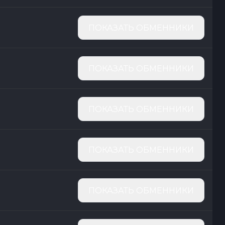
ПОКАЗАТЬ ОБМЕННИКИ
ПОКАЗАТЬ ОБМЕННИКИ
ПОКАЗАТЬ ОБМЕННИКИ
ПОКАЗАТЬ ОБМЕННИКИ
ПОКАЗАТЬ ОБМЕННИКИ