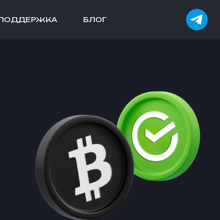
ПОДДЕРЖКА
БЛОГ