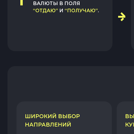
1
ВАЛЮТЫ В ПОЛЯ
“ОТДАЮ”
И
“ПОЛУЧАЮ”
.
ШИРОКИЙ ВЫБОР
ВЫ
НАПРАВЛЕНИЙ
КУ