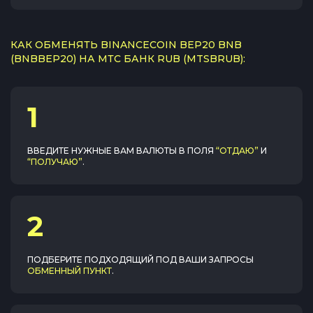
КАК ОБМЕНЯТЬ BINANCECOIN BEP20 BNB
(BNBBEP20) НА МТС БАНК RUB (MTSBRUB):
1
ВВЕДИТЕ НУЖНЫЕ ВАМ ВАЛЮТЫ В ПОЛЯ
“ОТДАЮ”
И
“ПОЛУЧАЮ”
.
2
ПОДБЕРИТЕ ПОДХОДЯЩИЙ ПОД ВАШИ ЗАПРОСЫ
ОБМЕННЫЙ ПУНКТ
.