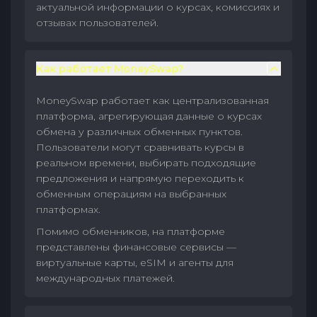
актуальной информации о курсах, комиссиях и
отзывах пользователей.
Как работает MoneySwap?
MoneySwap работает как централизованная
платформа, агрегирующая данные о курсах
обмена у различных обменных пунктов.
Пользователи могут сравнивать курсы в
реальном времени, выбирать подходящие
предложения и напрямую переходить к
обменным операциям на выбранных
платформах.
Помимо обменников, на платформе
представлены финансовые сервисы —
виртуальные карты, eSIM и агенты для
международных платежей.