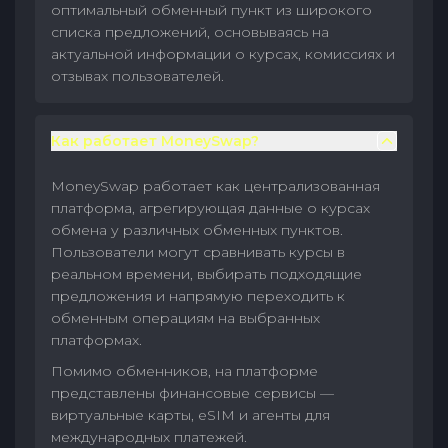
оптимальный обменный пункт из широкого
списка предложений, основываясь на
актуальной информации о курсах, комиссиях и
отзывах пользователей.
Как работает MoneySwap?
MoneySwap работает как централизованная
платформа, агрегирующая данные о курсах
обмена у различных обменных пунктов.
Пользователи могут сравнивать курсы в
реальном времени, выбирать подходящие
предложения и напрямую переходить к
обменным операциям на выбранных
платформах.
Помимо обменников, на платформе
представлены финансовые сервисы —
виртуальные карты, eSIM и агенты для
международных платежей.