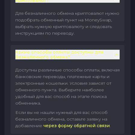
криптовалют?
Для безналичного обмена криптовалют нужно
подобрать обменный пункт на MoneySwap,
выбрать нужную криптовалюту и следовать
инструкциям по переводу.
Какие способы оплаты доступны для
безналичного обмена?
Доступны различные способы оплаты, включая
банковские переводы, платежные карты и
электронные кошельки. Условия зависят от
обменного пункта. Выберите наиболее
удобный для вас способ на этапе поиска
обменника.
Если вы не нашли нужный для вас способ
безналичного обмена, оставьте заявку на
добавление
через форму обратной связи
.