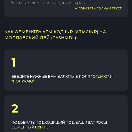
быстрые сделки и выгодные курсы.
ПОКАЗАТЬ ПОЛНЫЙ ТЕКСТ
КАК ОБМЕНЯТЬ ATM КОД INR (ATMCINR) НА
МОЛДАВСКИЙ ЛЕЙ (CASHMDL):
1
ВВЕДИТЕ НУЖНЫЕ ВАМ ВАЛЮТЫ В ПОЛЯ
“ОТДАЮ”
И
“ПОЛУЧАЮ”
.
2
ПОДБЕРИТЕ ПОДХОДЯЩИЙ ПОД ВАШИ ЗАПРОСЫ
ОБМЕННЫЙ ПУНКТ
.