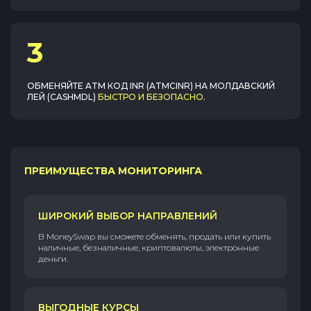
3
ОБМЕНЯЙТЕ
ATM КОД INR (ATMCINR)
НА
МОЛДАВСКИЙ
ЛЕЙ (CASHMDL)
БЫСТРО И БЕЗОПАСНО
.
ПРЕИМУЩЕСТВА МОНИТОРИНГА
ШИРОКИЙ ВЫБОР НАПРАВЛЕНИЙ
В MoneySwap вы сможете обменять, продать или купить
наличные, безналичные, криптовалюты, электронные
деньги.
ВЫГОДНЫЕ КУРСЫ