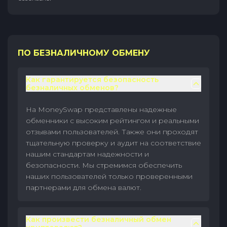
ПО БЕЗНАЛИЧНОМУ ОБМЕНУ
Как гарантируется безопасность
безналичных обменов?
На MoneySwap представлены надежные
обменники с высоким рейтингом и реальными
отзывами пользователей. Также они проходят
тщательную проверку и аудит на соответствие
нашим стандартам надежности и
безопасности. Мы стремимся обеспечить
наших пользователей только проверенными
партнерами для обмена валют.
Как произвести безналичный обмен