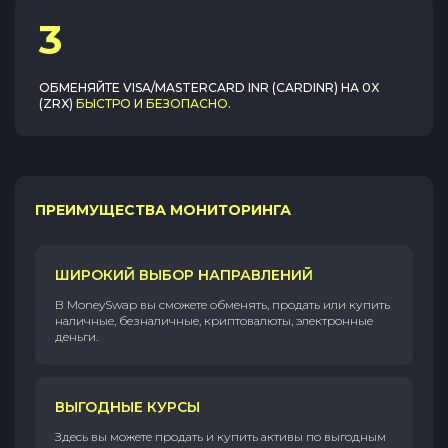
3
ОБМЕНЯЙТЕ
VISA/MASTERCARD INR (CARDINR)
НА
0X
(ZRX)
БЫСТРО И БЕЗОПАСНО
.
ПРЕИМУЩЕСТВА МОНИТОРИНГА
ШИРОКИЙ ВЫБОР НАПРАВЛЕНИЙ
В MoneySwap вы сможете обменять, продать или купить
наличные, безналичные, криптовалюты, электронные
деньги.
ВЫГОДНЫЕ КУРСЫ
Здесь вы можете продать и купить активы по выгодным