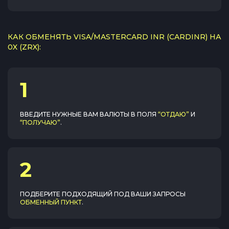
КАК ОБМЕНЯТЬ VISA/MASTERCARD INR (CARDINR) НА
0X (ZRX):
1
ВВЕДИТЕ НУЖНЫЕ ВАМ ВАЛЮТЫ В ПОЛЯ
“ОТДАЮ”
И
“ПОЛУЧАЮ”
.
2
ПОДБЕРИТЕ ПОДХОДЯЩИЙ ПОД ВАШИ ЗАПРОСЫ
ОБМЕННЫЙ ПУНКТ
.