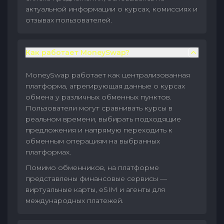
актуальной информации о курсах, комиссиях и
отзывах пользователей.
Как работает MoneySwap?
MoneySwap работает как централизованная
платформа, агрегирующая данные о курсах
обмена у различных обменных пунктов.
Пользователи могут сравнивать курсы в
реальном времени, выбирать подходящие
предложения и напрямую переходить к
обменным операциям на выбранных
платформах.
Помимо обменников, на платформе
представлены финансовые сервисы —
виртуальные карты, eSIM и агенты для
международных платежей.