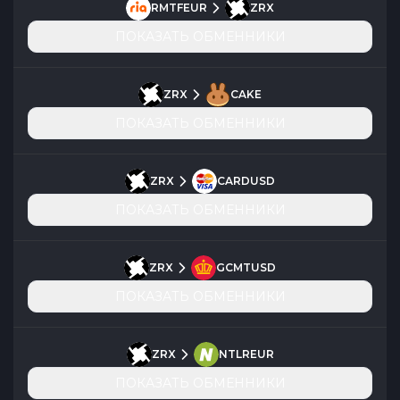
RMTFEUR
ZRX
ПОКАЗАТЬ ОБМЕННИКИ
ZRX
CAKE
ПОКАЗАТЬ ОБМЕННИКИ
ZRX
CARDUSD
ПОКАЗАТЬ ОБМЕННИКИ
ZRX
GCMTUSD
ПОКАЗАТЬ ОБМЕННИКИ
ZRX
NTLREUR
ПОКАЗАТЬ ОБМЕННИКИ