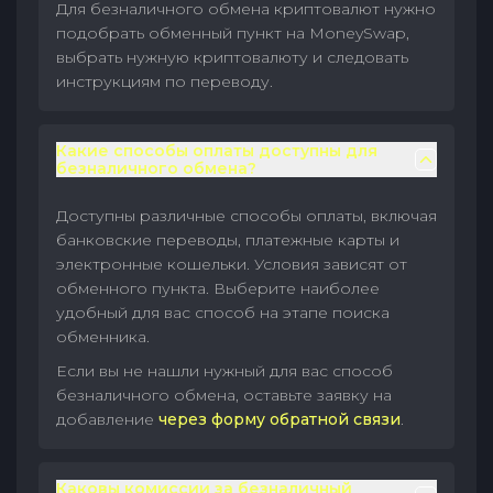
Для безналичного обмена криптовалют нужно
подобрать обменный пункт на MoneySwap,
выбрать нужную криптовалюту и следовать
инструкциям по переводу.
Какие способы оплаты доступны для
безналичного обмена?
Доступны различные способы оплаты, включая
банковские переводы, платежные карты и
электронные кошельки. Условия зависят от
обменного пункта. Выберите наиболее
удобный для вас способ на этапе поиска
обменника.
Если вы не нашли нужный для вас способ
безналичного обмена, оставьте заявку на
добавление
через форму обратной связи
.
Каковы комиссии за безналичный