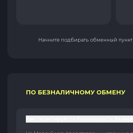
Начните подбирать обменный пункт 
ПО БЕЗНАЛИЧНОМУ ОБМЕНУ
Как гарантируется безопасность безна