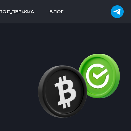
ПОДДЕРЖКА
БЛОГ