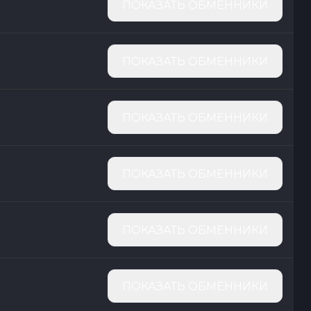
ПОКАЗАТЬ ОБМЕННИКИ
ПОКАЗАТЬ ОБМЕННИКИ
ПОКАЗАТЬ ОБМЕННИКИ
ПОКАЗАТЬ ОБМЕННИКИ
ПОКАЗАТЬ ОБМЕННИКИ
ПОКАЗАТЬ ОБМЕННИКИ