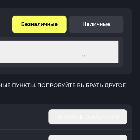
Безналичные
Наличные
НЫЕ ПУНКТЫ. ПОПРОБУЙТЕ ВЫБРАТЬ ДРУГОЕ
ПОКАЗАТЬ ОБМЕННИКИ