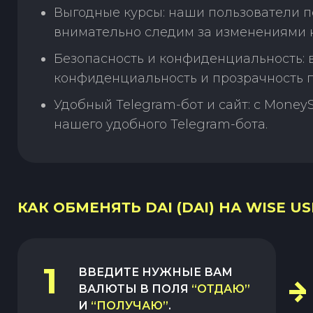
Выгодные курсы: наши пользователи п
внимательно следим за изменениями н
Безопасность и конфиденциальность:
конфиденциальность и прозрачность п
Удобный Telegram-бот и сайт: с Money
нашего удобного Telegram-бота.
КАК ОБМЕНЯТЬ DAI (DAI) НА WISE US
1
ВВЕДИТЕ НУЖНЫЕ ВАМ
ВАЛЮТЫ В ПОЛЯ
“ОТДАЮ”
И
“ПОЛУЧАЮ”
.