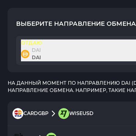
ВЫБЕРИТЕ НАПРАВЛЕНИЕ ОБМЕНА
ОТДАЮ
DAI
DAI
НА ДАННЫЙ МОМЕНТ ПО НАПРАВЛЕНИЮ
DAI
(
НАПРАВЛЕНИЕ ОБМЕНА. НАПРИМЕР, ТАКИЕ НА
CARDGBP
WISEUSD