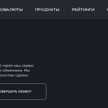
ТОВАЛЮТЫ
ПРОДУКТЫ
РЕЙТИНГИ
) через наш сервис
е обменники. Мы
сностью сделки.
ОВЕРШИТЬ ОБМЕН?