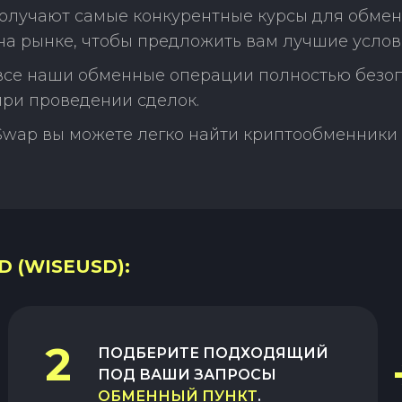
олучают самые конкурентные курсы для обмена
а рынке, чтобы предложить вам лучшие услов
 все наши обменные операции полностью безо
ри проведении сделок.
Swap вы можете легко найти криптообменники 
D (WISEUSD):
2
ПОДБЕРИТЕ ПОДХОДЯЩИЙ
ПОД ВАШИ ЗАПРОСЫ
ОБМЕННЫЙ ПУНКТ
.