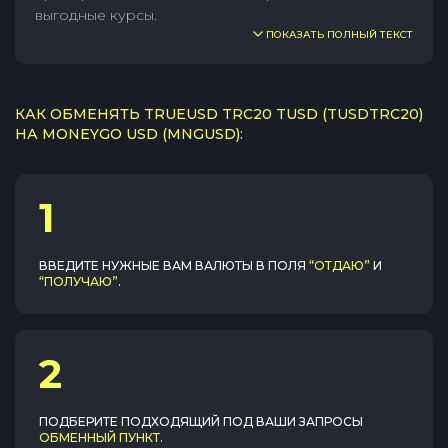
выгодные курсы.
ПОКАЗАТЬ ПОЛНЫЙ ТЕКСТ
КАК ОБМЕНЯТЬ TRUEUSD TRC20 TUSD (TUSDTRC20)
НА MONEYGO USD (MNGUSD):
1
ВВЕДИТЕ НУЖНЫЕ ВАМ ВАЛЮТЫ В ПОЛЯ
“ОТДАЮ”
И
“ПОЛУЧАЮ”
.
2
ПОДБЕРИТЕ ПОДХОДЯЩИЙ ПОД ВАШИ ЗАПРОСЫ
ОБМЕННЫЙ ПУНКТ
.