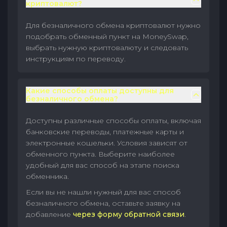
криптовалют?
Для безналичного обмена криптовалют нужно
подобрать обменный пункт на MoneySwap,
выбрать нужную криптовалюту и следовать
инструкциям по переводу.
Какие способы оплаты доступны для
безналичного обмена?
Доступны различные способы оплаты, включая
банковские переводы, платежные карты и
электронные кошельки. Условия зависят от
обменного пункта. Выберите наиболее
удобный для вас способ на этапе поиска
обменника.
Если вы не нашли нужный для вас способ
безналичного обмена, оставьте заявку на
добавление
через форму обратной связи
.