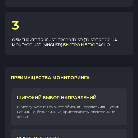
3
ОБМЕНЯЙТЕ
TRUEUSD TRC20 TUSD (TUSDTRC20)
НА
MONEYGO USD (MNGUSD)
БЫСТРО И БЕЗОПАСНО
.
ПРЕИМУЩЕСТВА МОНИТОРИНГА
ШИРОКИЙ ВЫБОР НАПРАВЛЕНИЙ
В MoneySwap вы сможете обменять, продать или купить
наличные, безналичные, криптовалюты, электронные
деньги.