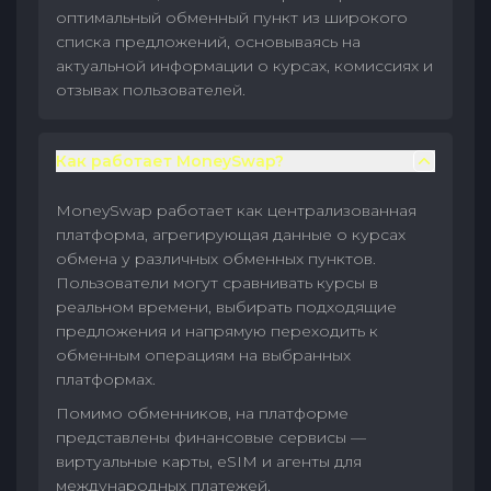
оптимальный обменный пункт из широкого
списка предложений, основываясь на
актуальной информации о курсах, комиссиях и
отзывах пользователей.
Как работает MoneySwap?
MoneySwap работает как централизованная
платформа, агрегирующая данные о курсах
обмена у различных обменных пунктов.
Пользователи могут сравнивать курсы в
реальном времени, выбирать подходящие
предложения и напрямую переходить к
обменным операциям на выбранных
платформах.
Помимо обменников, на платформе
представлены финансовые сервисы —
виртуальные карты, eSIM и агенты для
международных платежей.