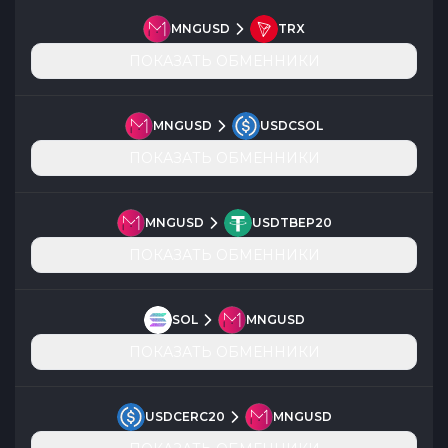
MNGUSD
TRX
ПОКАЗАТЬ ОБМЕННИКИ
MNGUSD
USDCSOL
ПОКАЗАТЬ ОБМЕННИКИ
MNGUSD
USDTBEP20
ПОКАЗАТЬ ОБМЕННИКИ
SOL
MNGUSD
ПОКАЗАТЬ ОБМЕННИКИ
USDCERC20
MNGUSD