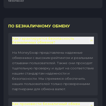
безопасно!
ПО БЕЗНАЛИЧНОМУ ОБМЕНУ
Как гарантируется безопасность
безналичных обменов?
На MoneySwap представлены надежные
обменники с высоким рейтингом и реальными
отзывами пользователей. Также они проходят
тщательную проверку и аудит на соответствие
нашим стандартам надежности и
безопасности. Мы стремимся обеспечить
наших пользователей только проверенными
партнерами для обмена валют.
Как произвести безналичный обмен