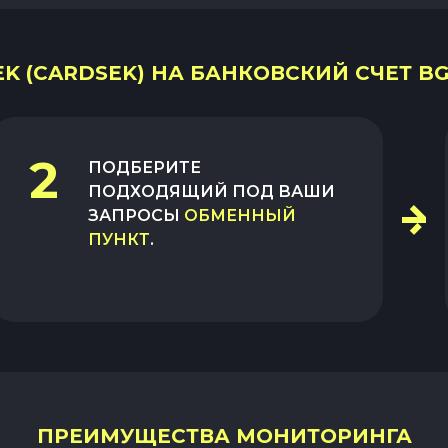
K (CARDSEK) НА БАНКОВСКИЙ СЧЕТ BG
2
ПОДБЕРИТЕ
ПОДХОДЯЩИЙ ПОД ВАШИ
ЗАПРОСЫ
ОБМЕННЫЙ
ПУНКТ
.
ПРЕИМУЩЕСТВА МОНИТОРИНГА