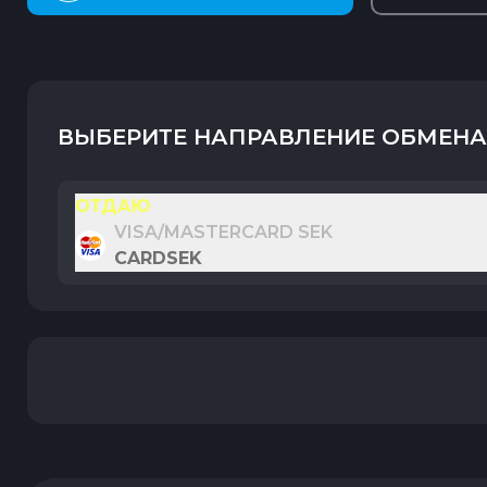
ВЫБЕРИТЕ НАПРАВЛЕНИЕ ОБМЕНА
ОТДАЮ
VISA/MASTERCARD SEK
CARDSEK