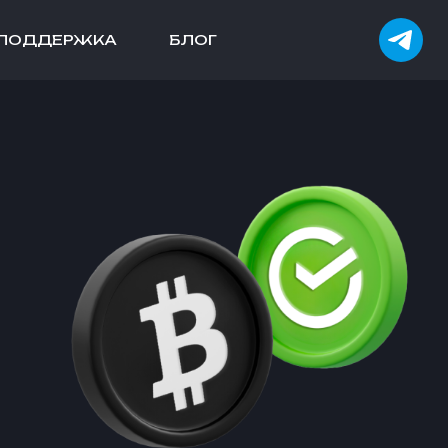
ПОДДЕРЖКА
БЛОГ