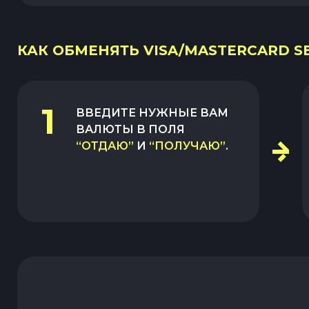
КАК ОБМЕНЯТЬ VISA/MASTERCARD SE
1
ВВЕДИТЕ НУЖНЫЕ ВАМ
ВАЛЮТЫ В ПОЛЯ
“ОТДАЮ”
И
“ПОЛУЧАЮ”
.