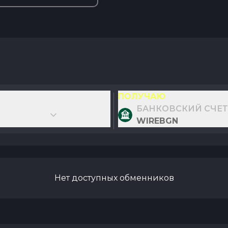
ПОЛУЧАЮ
БАНКОВСКИЙ СЧЕТ
WIREBGN
Нет доступных обменников