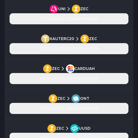
UNI
ZEC
ПОКАЗАТЬ ОБМЕННИКИ
XAUTERC20
ZEC
ПОКАЗАТЬ ОБМЕННИКИ
ZEC
CARDUAH
ПОКАЗАТЬ ОБМЕННИКИ
ZEC
ONT
ПОКАЗАТЬ ОБМЕННИКИ
ZEC
UUSD