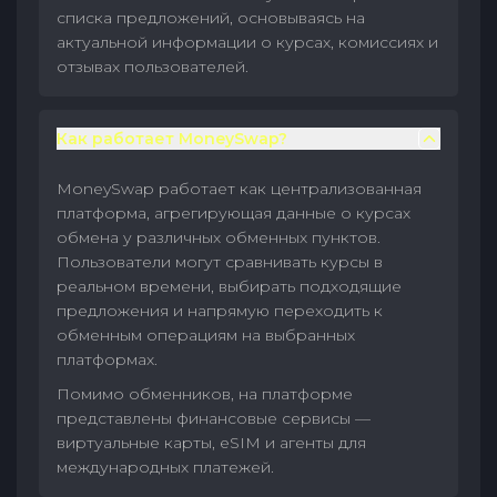
списка предложений, основываясь на
актуальной информации о курсах, комиссиях и
отзывах пользователей.
Как работает MoneySwap?
MoneySwap работает как централизованная
платформа, агрегирующая данные о курсах
обмена у различных обменных пунктов.
Пользователи могут сравнивать курсы в
реальном времени, выбирать подходящие
предложения и напрямую переходить к
обменным операциям на выбранных
платформах.
Помимо обменников, на платформе
представлены финансовые сервисы —
виртуальные карты, eSIM и агенты для
международных платежей.