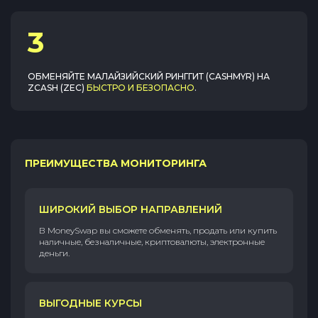
3
ОБМЕНЯЙТЕ
МАЛАЙЗИЙСКИЙ РИНГГИТ (CASHMYR)
НА
ZCASH (ZEC)
БЫСТРО И БЕЗОПАСНО
.
ПРЕИМУЩЕСТВА МОНИТОРИНГА
ШИРОКИЙ ВЫБОР НАПРАВЛЕНИЙ
В MoneySwap вы сможете обменять, продать или купить
наличные, безналичные, криптовалюты, электронные
деньги.
ВЫГОДНЫЕ КУРСЫ