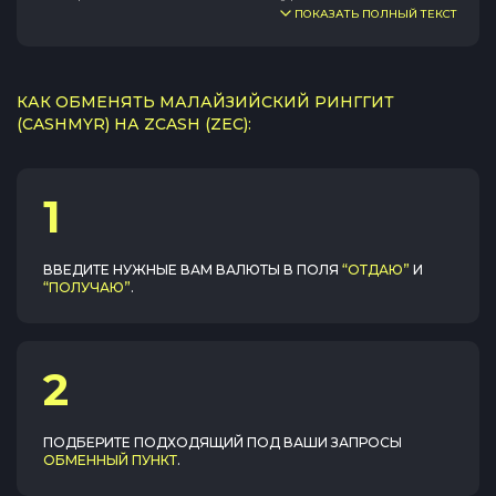
ПОКАЗАТЬ ПОЛНЫЙ ТЕКСТ
КАК ОБМЕНЯТЬ МАЛАЙЗИЙСКИЙ РИНГГИТ
(CASHMYR) НА ZCASH (ZEC):
1
ВВЕДИТЕ НУЖНЫЕ ВАМ ВАЛЮТЫ В ПОЛЯ
“ОТДАЮ”
И
“ПОЛУЧАЮ”
.
2
ПОДБЕРИТЕ ПОДХОДЯЩИЙ ПОД ВАШИ ЗАПРОСЫ
ОБМЕННЫЙ ПУНКТ
.