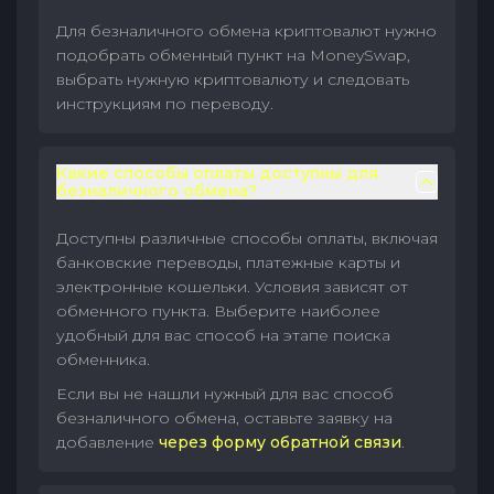
Для безналичного обмена криптовалют нужно
подобрать обменный пункт на MoneySwap,
выбрать нужную криптовалюту и следовать
инструкциям по переводу.
Какие способы оплаты доступны для
безналичного обмена?
Доступны различные способы оплаты, включая
банковские переводы, платежные карты и
электронные кошельки. Условия зависят от
обменного пункта. Выберите наиболее
удобный для вас способ на этапе поиска
обменника.
Если вы не нашли нужный для вас способ
безналичного обмена, оставьте заявку на
добавление
через форму обратной связи
.