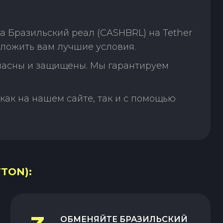
 Бразильский реал (CASHBRL) на Tether
ложить вам лучшие условия.
пасны и защищены. Мы гарантируем
как на нашем сайте, так и с помощью
TON):
ОБМЕНЯЙТЕ
БРАЗИЛЬСКИЙ