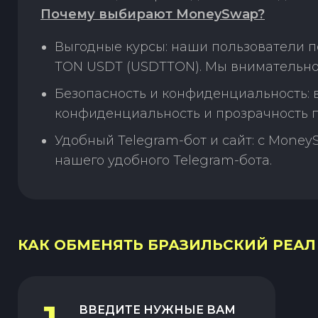
Почему выбирают MoneySwap?
Выгодные курсы: наши пользователи п
TON USDT (USDTTON). Мы внимательно
Безопасность и конфиденциальность:
конфиденциальность и прозрачность п
Удобный Telegram-бот и сайт: с Money
нашего удобного Telegram-бота.
КАК ОБМЕНЯТЬ БРАЗИЛЬСКИЙ РЕАЛ (
ВВЕДИТЕ НУЖНЫЕ ВАМ