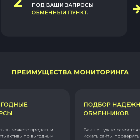
2
ПОД ВАШИ ЗАПРОСЫ
ОБМЕННЫЙ ПУНКТ
.
ПРЕИМУЩЕСТВА МОНИТОРИНГА
ГОДНЫЕ
ПОДБОР НАДЕЖ
РСЫ
ОБМЕННИКОВ
сь вы можете продать и
Вам не нужно самостоя
ить активы по выгодным
искать сайты, проверять 