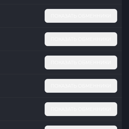
ПОКАЗАТЬ ОБМЕННИКИ
ПОКАЗАТЬ ОБМЕННИКИ
ПОКАЗАТЬ ОБМЕННИКИ
ПОКАЗАТЬ ОБМЕННИКИ
ПОКАЗАТЬ ОБМЕННИКИ