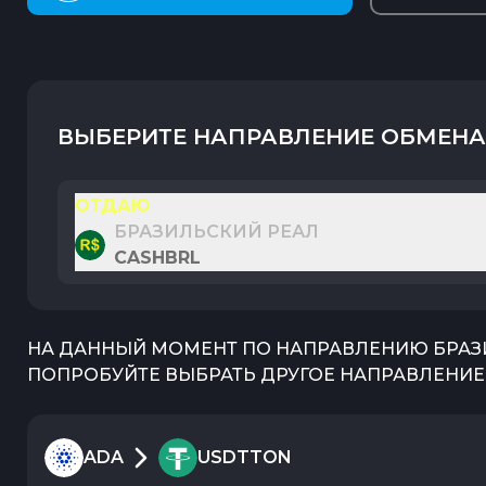
ВЫБЕРИТЕ НАПРАВЛЕНИЕ ОБМЕНА
ОТДАЮ
БРАЗИЛЬСКИЙ РЕАЛ
CASHBRL
НА ДАННЫЙ МОМЕНТ ПО НАПРАВЛЕНИЮ
БРАЗ
ПОПРОБУЙТЕ ВЫБРАТЬ ДРУГОЕ НАПРАВЛЕНИЕ 
ADA
USDTTON