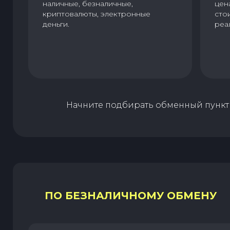
наличные, безналичные,
цен
криптовалюты, электронные
сто
деньги.
реа
Начните подбирать обменный пункт 
ПО БЕЗНАЛИЧНОМУ ОБМЕНУ