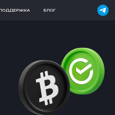
ПОДДЕРЖКА
БЛОГ