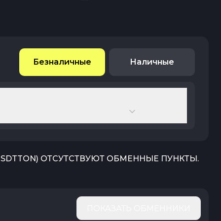
Безналичные
Наличные
USDTTON
) ОТСУТСТВУЮТ ОБМЕННЫЕ ПУНКТЫ.
ПОКАЗАТЬ ОБМЕННИКИ