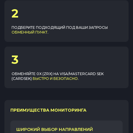
2
ПОДБЕРИТЕ ПОДХОДЯЩИЙ ПОД ВАШИ ЗАПРОСЫ
ОБМЕННЫЙ ПУНКТ
.
3
ОБМЕНЯЙТЕ
0X (ZRX)
НА
VISA/MASTERCARD SEK
(CARDSEK)
БЫСТРО И БЕЗОПАСНО
.
ПРЕИМУЩЕСТВА МОНИТОРИНГА
ШИРОКИЙ ВЫБОР НАПРАВЛЕНИЙ