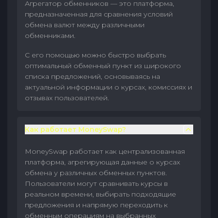
Агрегатор обменников — это платформа,
предназначенная для сравнения условий
обмена валют между различными
обменниками.
С его помощью можно быстро выбрать
оптимальный обменный пункт из широкого
списка предложений, основываясь на
актуальной информации о курсах, комиссиях и
отзывах пользователей.
Как работает MoneySwap?
MoneySwap работает как централизованная
платформа, агрегирующая данные о курсах
обмена у различных обменных пунктов.
Пользователи могут сравнивать курсы в
реальном времени, выбирать подходящие
предложения и напрямую переходить к
обменным операциям на выбранных