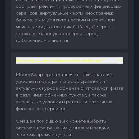
собирает рейтинги проверенных финансовых
сервисов: виртуальные карты иностранных
банков, eSIM для путешествий и агенты для
международных платежей. Каждый сервис
проходит базовую проверку перед
добавлением в листинг.
Почему стоит выбрать MoneySwap?
MoneySwap предоставляет пользователям
удобный и быстрый способ сравнения
актуальных курсов обмена криптовалют, фиата
в различных обменных пунктах, а так же
актуальные условия и рейтинги различных
финансовых сервисов.
С нашей помощью вы сможете выбрать
оптимальное решение для вашей задачи,
экономя время и деньги.