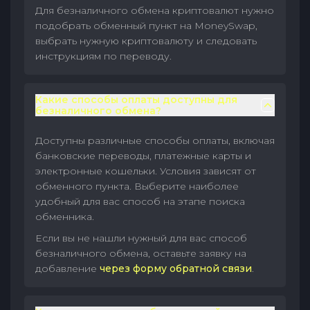
Для безналичного обмена криптовалют нужно
подобрать обменный пункт на MoneySwap,
выбрать нужную криптовалюту и следовать
инструкциям по переводу.
Какие способы оплаты доступны для
безналичного обмена?
Доступны различные способы оплаты, включая
банковские переводы, платежные карты и
электронные кошельки. Условия зависят от
обменного пункта. Выберите наиболее
удобный для вас способ на этапе поиска
обменника.
Если вы не нашли нужный для вас способ
безналичного обмена, оставьте заявку на
добавление
через форму обратной связи
.