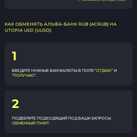
КАК ОБМЕНЯТЬ АЛЬФА-БАНК RUB (ACRUB) НА
UTOPIA USD (UUSD):
1
ВВЕДИТЕ НУЖНЫЕ ВАМ ВАЛЮТЫ В ПОЛЯ
“ОТДАЮ”
И
“ПОЛУЧАЮ”
.
2
ПОДБЕРИТЕ ПОДХОДЯЩИЙ ПОД ВАШИ ЗАПРОСЫ
ОБМЕННЫЙ ПУНКТ
.