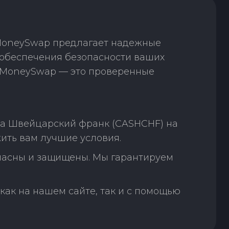
 MoneySwap предлагает надежные
обеспечения безопасности ваших
. MoneySwap — это проверенные
на Швейцарский франк (CASHCHF) на
ить вам лучшие условия.
пасны и защищены. Мы гарантируем
как на нашем сайте, так и с помощью