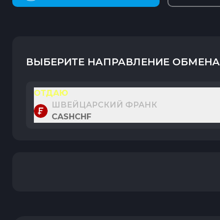
ВЫБЕРИТЕ НАПРАВЛЕНИЕ ОБМЕНА
ОТДАЮ
ШВЕЙЦАРСКИЙ ФРАНК
CASHCHF