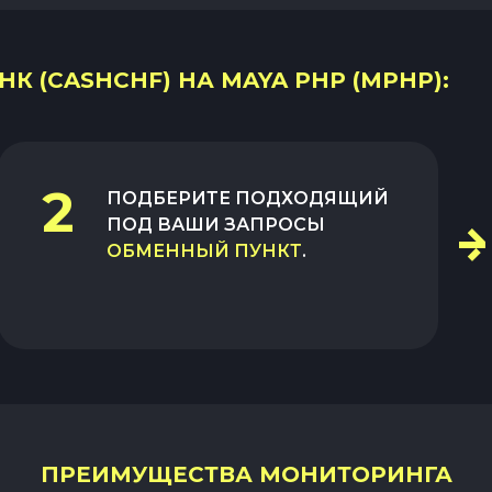
 (CASHCHF) НА MAYA PHP (MPHP):
2
ПОДБЕРИТЕ ПОДХОДЯЩИЙ
ПОД ВАШИ ЗАПРОСЫ
ОБМЕННЫЙ ПУНКТ
.
ПРЕИМУЩЕСТВА МОНИТОРИНГА