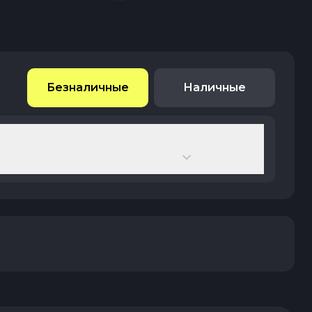
Безналичные
Наличные