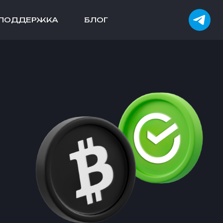
ПОДДЕРЖКА
БЛОГ