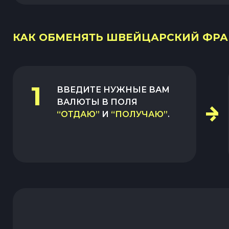
КАК ОБМЕНЯТЬ ШВЕЙЦАРСКИЙ ФРАНК
1
ВВЕДИТЕ НУЖНЫЕ ВАМ
ВАЛЮТЫ В ПОЛЯ
“ОТДАЮ”
И
“ПОЛУЧАЮ”
.