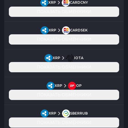
XRP
CARDCNY
ПОКАЗАТЬ ОБМЕННИКИ
XRP
CARDSEK
ПОКАЗАТЬ ОБМЕННИКИ
XRP
IOTA
ПОКАЗАТЬ ОБМЕННИКИ
XRP
OP
ПОКАЗАТЬ ОБМЕННИКИ
XRP
SBERRUB
ПОКАЗАТЬ ОБМЕННИКИ