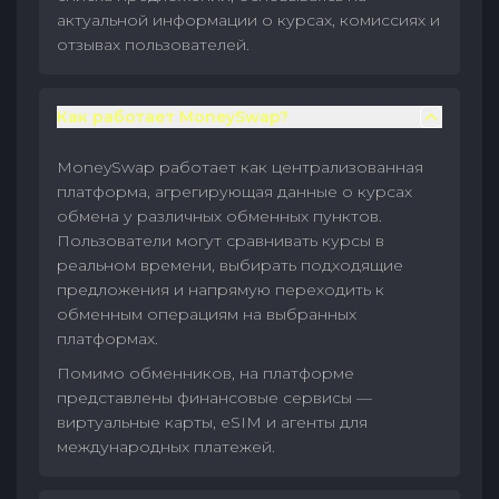
актуальной информации о курсах, комиссиях и
отзывах пользователей.
Как работает MoneySwap?
MoneySwap работает как централизованная
платформа, агрегирующая данные о курсах
обмена у различных обменных пунктов.
Пользователи могут сравнивать курсы в
реальном времени, выбирать подходящие
предложения и напрямую переходить к
обменным операциям на выбранных
платформах.
Помимо обменников, на платформе
представлены финансовые сервисы —
виртуальные карты, eSIM и агенты для
международных платежей.