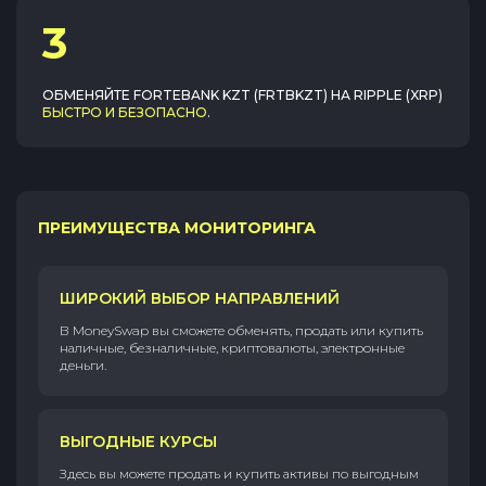
3
ОБМЕНЯЙТЕ
FORTEBANK KZT (FRTBKZT)
НА
RIPPLE (XRP)
БЫСТРО И БЕЗОПАСНО
.
ПРЕИМУЩЕСТВА МОНИТОРИНГА
ШИРОКИЙ ВЫБОР НАПРАВЛЕНИЙ
В MoneySwap вы сможете обменять, продать или купить
наличные, безналичные, криптовалюты, электронные
деньги.
ВЫГОДНЫЕ КУРСЫ
Здесь вы можете продать и купить активы по выгодным