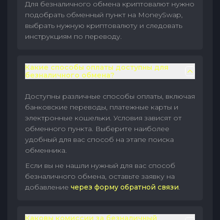
Для безналичного обмена криптовалют нужно
подобрать обменный пункт на MoneySwap,
выбрать нужную криптовалюту и следовать
инструкциям по переводу.
Какие способы оплаты доступны для
безналичного обмена?
Доступны различные способы оплаты, включая
банковские переводы, платежные карты и
электронные кошельки. Условия зависят от
обменного пункта. Выберите наиболее
удобный для вас способ на этапе поиска
обменника.
Если вы не нашли нужный для вас способ
безналичного обмена, оставьте заявку на
добавление
через форму обратной связи
.
Каковы комиссии за безналичный