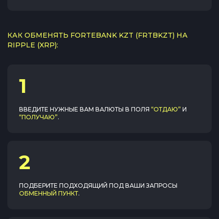
КАК ОБМЕНЯТЬ FORTEBANK KZT (FRTBKZT) НА
RIPPLE (XRP):
1
ВВЕДИТЕ НУЖНЫЕ ВАМ ВАЛЮТЫ В ПОЛЯ
“ОТДАЮ”
И
“ПОЛУЧАЮ”
.
2
ПОДБЕРИТЕ ПОДХОДЯЩИЙ ПОД ВАШИ ЗАПРОСЫ
ОБМЕННЫЙ ПУНКТ
.