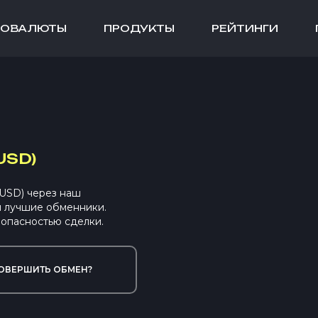
ТОВАЛЮТЫ
ПРОДУКТЫ
РЕЙТИНГИ
USD)
PUSD) через наш
ы лучшие обменники.
опасностью сделки.
ОВЕРШИТЬ ОБМЕН?