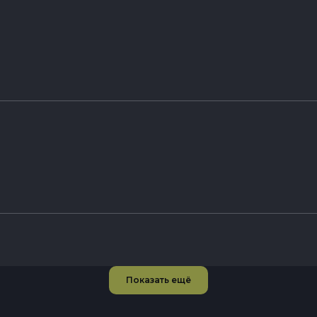
Показать ещё