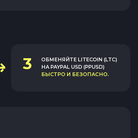
3
ОБМЕНЯЙТЕ
LITECOIN (LTC)
НА
PAYPAL USD (PPUSD)
БЫСТРО И БЕЗОПАСНО
.