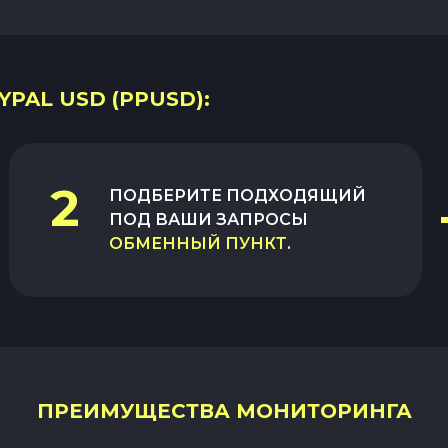
YPAL USD (PPUSD):
2
ПОДБЕРИТЕ ПОДХОДЯЩИЙ
ПОД ВАШИ ЗАПРОСЫ
ОБМЕННЫЙ ПУНКТ
.
ПРЕИМУЩЕСТВА МОНИТОРИНГА