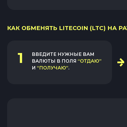
КАК ОБМЕНЯТЬ LITECOIN (LTC) НА PA
1
ВВЕДИТЕ НУЖНЫЕ ВАМ
ВАЛЮТЫ В ПОЛЯ
“ОТДАЮ”
И
“ПОЛУЧАЮ”
.