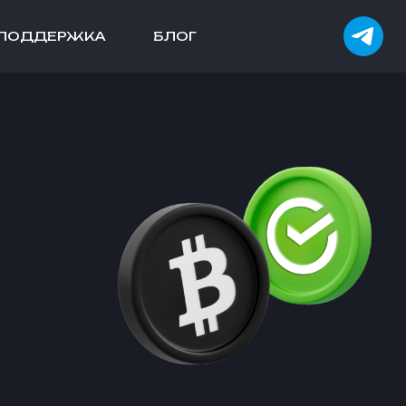
ПОДДЕРЖКА
БЛОГ