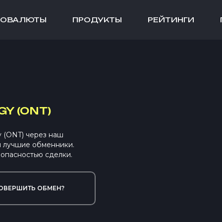
ТОВАЛЮТЫ
ПРОДУКТЫ
РЕЙТИНГИ
Y (ONT)
 (ONT) через наш
ы лучшие обменники.
опасностью сделки.
ОВЕРШИТЬ ОБМЕН?