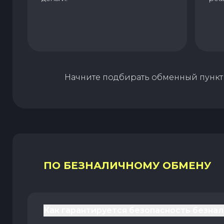
Начните подбирать обменный пункт 
ПО БЕЗНАЛИЧНОМУ ОБМЕНУ
Как гарантируется безопасность безна