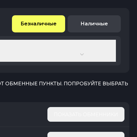
Безналичные
Наличные
ЮТ ОБМЕННЫЕ ПУНКТЫ. ПОПРОБУЙТЕ ВЫБРАТЬ
ПОКАЗАТЬ ОБМЕННИКИ