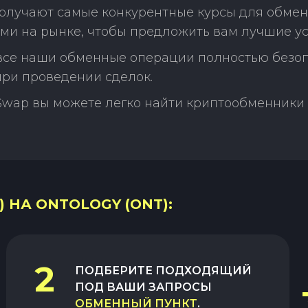
олучают самые конкурентные курсы для обмена
ми на рынке, чтобы предложить вам лучшие ус
 все наши обменные операции полностью безо
ри проведении сделок.
Swap вы можете легко найти криптообменники 
 НА ONTOLOGY (ONT):
2
ПОДБЕРИТЕ ПОДХОДЯЩИЙ
ПОД ВАШИ ЗАПРОСЫ
ОБМЕННЫЙ ПУНКТ
.