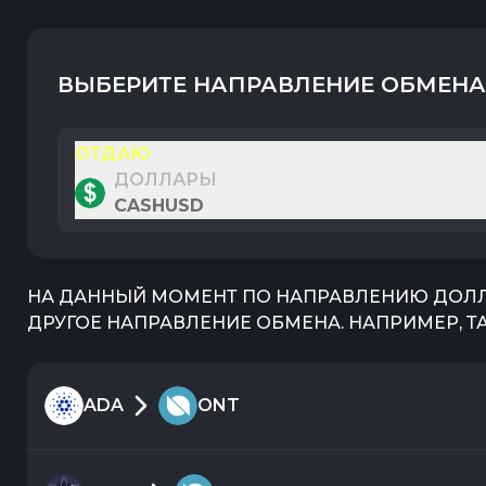
ВЫБЕРИТЕ НАПРАВЛЕНИЕ ОБМЕНА
ОТДАЮ
ДОЛЛАРЫ
CASHUSD
НА ДАННЫЙ МОМЕНТ ПО НАПРАВЛЕНИЮ
ДОЛ
ДРУГОЕ НАПРАВЛЕНИЕ ОБМЕНА. НАПРИМЕР, Т
ADA
ONT