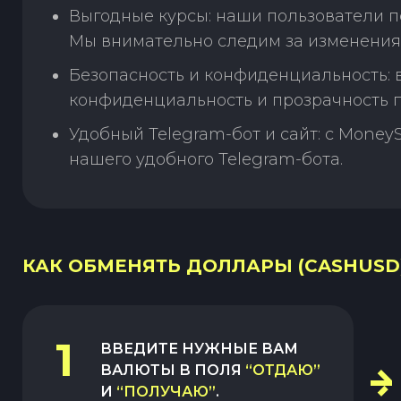
Выгодные курсы: наши пользователи п
Мы внимательно следим за изменения
Безопасность и конфиденциальность:
конфиденциальность и прозрачность п
Удобный Telegram-бот и сайт: с Money
нашего удобного Telegram-бота.
КАК ОБМЕНЯТЬ ДОЛЛАРЫ (CASHUSD)
1
ВВЕДИТЕ НУЖНЫЕ ВАМ
ВАЛЮТЫ В ПОЛЯ
“ОТДАЮ”
И
“ПОЛУЧАЮ”
.