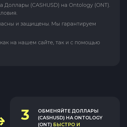
 Доллары (CASHUSD) на Ontology (ONT).
ловия.
пасны и защищены. Мы гарантируем
как на нашем сайте, так и с помощью
3
ОБМЕНЯЙТЕ
ДОЛЛАРЫ
(CASHUSD)
НА
ONTOLOGY
(ONT)
БЫСТРО И