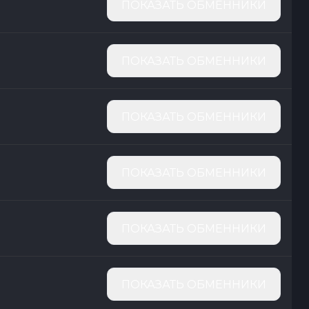
ПОКАЗАТЬ ОБМЕННИКИ
ПОКАЗАТЬ ОБМЕННИКИ
ПОКАЗАТЬ ОБМЕННИКИ
ПОКАЗАТЬ ОБМЕННИКИ
ПОКАЗАТЬ ОБМЕННИКИ
ПОКАЗАТЬ ОБМЕННИКИ