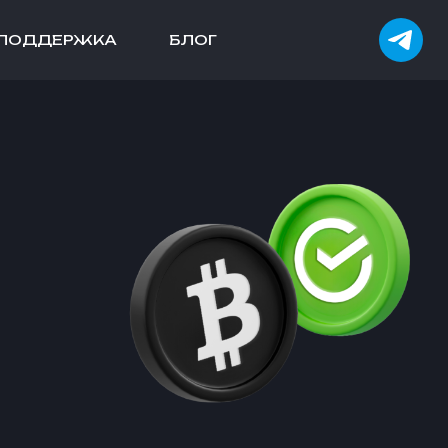
ПОДДЕРЖКА
БЛОГ