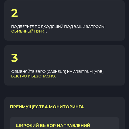
2
ПОДБЕРИТЕ ПОДХОДЯЩИЙ ПОД ВАШИ ЗАПРОСЫ
ОБМЕННЫЙ ПУНКТ
.
3
ОБМЕНЯЙТЕ
ЕВРО (CASHEUR)
НА
ARBITRUM (ARB)
БЫСТРО И БЕЗОПАСНО
.
ПРЕИМУЩЕСТВА МОНИТОРИНГА
ШИРОКИЙ ВЫБОР НАПРАВЛЕНИЙ