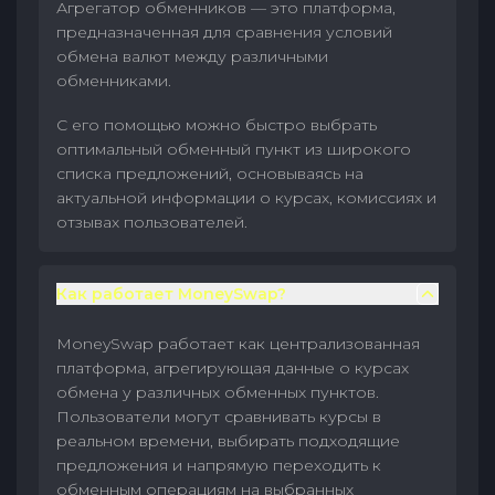
Агрегатор обменников — это платформа,
предназначенная для сравнения условий
обмена валют между различными
обменниками.
С его помощью можно быстро выбрать
оптимальный обменный пункт из широкого
списка предложений, основываясь на
актуальной информации о курсах, комиссиях и
отзывах пользователей.
Как работает MoneySwap?
MoneySwap работает как централизованная
платформа, агрегирующая данные о курсах
обмена у различных обменных пунктов.
Пользователи могут сравнивать курсы в
реальном времени, выбирать подходящие
предложения и напрямую переходить к
обменным операциям на выбранных