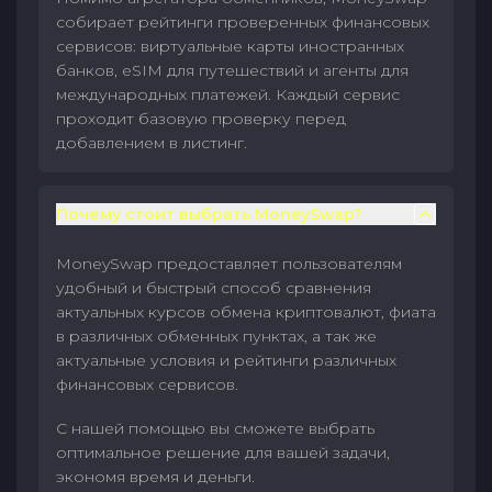
собирает рейтинги проверенных финансовых
сервисов: виртуальные карты иностранных
банков, eSIM для путешествий и агенты для
международных платежей. Каждый сервис
проходит базовую проверку перед
добавлением в листинг.
Почему стоит выбрать MoneySwap?
MoneySwap предоставляет пользователям
удобный и быстрый способ сравнения
актуальных курсов обмена криптовалют, фиата
в различных обменных пунктах, а так же
актуальные условия и рейтинги различных
финансовых сервисов.
С нашей помощью вы сможете выбрать
оптимальное решение для вашей задачи,
экономя время и деньги.