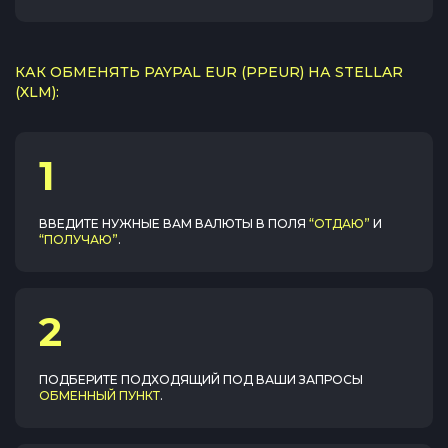
КАК ОБМЕНЯТЬ PAYPAL EUR (PPEUR) НА STELLAR
(XLM):
1
ВВЕДИТЕ НУЖНЫЕ ВАМ ВАЛЮТЫ В ПОЛЯ
“ОТДАЮ”
И
“ПОЛУЧАЮ”
.
2
ПОДБЕРИТЕ ПОДХОДЯЩИЙ ПОД ВАШИ ЗАПРОСЫ
ОБМЕННЫЙ ПУНКТ
.