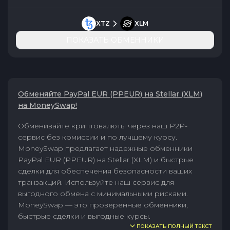
XTZ
XLM
ПОКАЗАТЬ ОБМЕННИКИ
Обменяйте PayPal EUR (PPEUR) на Stellar (XLM)
на MoneySwap!
Обменивайте криптовалюты через наш P2P-
сервис без комиссии и по лучшему курсу.
MoneySwap предлагает надежные обменники
PayPal EUR (PPEUR) на Stellar (XLM) и быстрые
сделки для обеспечения безопасности ваших
транзакций. Используйте наш сервис для
выгодного обмена с минимальными рисками.
MoneySwap — это проверенные обменники,
быстрые сделки и выгодные курсы.
ПОКАЗАТЬ ПОЛНЫЙ ТЕКСТ