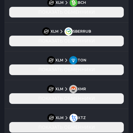
XLM
BCH
ПОКАЗАТЬ ОБМЕННИКИ
XLM
SBERRUB
ПОКАЗАТЬ ОБМЕННИКИ
XLM
TON
ПОКАЗАТЬ ОБМЕННИКИ
XLM
XMR
ПОКАЗАТЬ ОБМЕННИКИ
XLM
XTZ
ПОКАЗАТЬ ОБМЕННИКИ