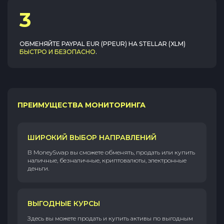
3
ОБМЕНЯЙТЕ
PAYPAL EUR (PPEUR)
НА
STELLAR (XLM)
БЫСТРО И БЕЗОПАСНО
.
ПРЕИМУЩЕСТВА МОНИТОРИНГА
ШИРОКИЙ ВЫБОР НАПРАВЛЕНИЙ
В MoneySwap вы сможете обменять, продать или купить
наличные, безналичные, криптовалюты, электронные
деньги.
ВЫГОДНЫЕ КУРСЫ
Здесь вы можете продать и купить активы по выгодным