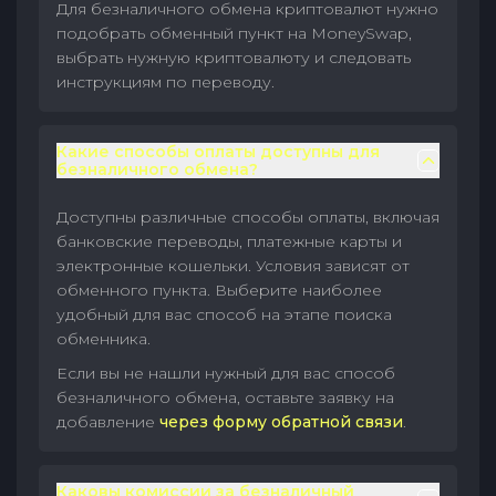
Для безналичного обмена криптовалют нужно
подобрать обменный пункт на MoneySwap,
выбрать нужную криптовалюту и следовать
инструкциям по переводу.
Какие способы оплаты доступны для
безналичного обмена?
Доступны различные способы оплаты, включая
банковские переводы, платежные карты и
электронные кошельки. Условия зависят от
обменного пункта. Выберите наиболее
удобный для вас способ на этапе поиска
обменника.
Если вы не нашли нужный для вас способ
безналичного обмена, оставьте заявку на
добавление
через форму обратной связи
.
Каковы комиссии за безналичный