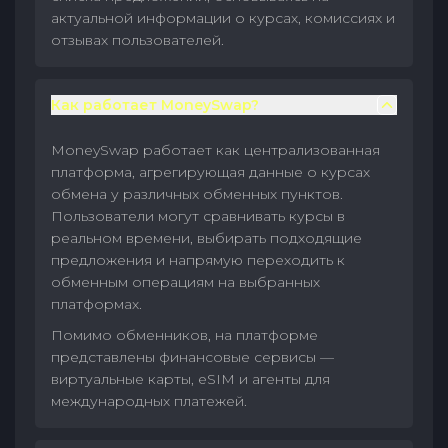
актуальной информации о курсах, комиссиях и
отзывах пользователей.
Как работает MoneySwap?
MoneySwap работает как централизованная
платформа, агрегирующая данные о курсах
обмена у различных обменных пунктов.
Пользователи могут сравнивать курсы в
реальном времени, выбирать подходящие
предложения и напрямую переходить к
обменным операциям на выбранных
платформах.
Помимо обменников, на платформе
представлены финансовые сервисы —
виртуальные карты, eSIM и агенты для
международных платежей.