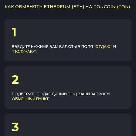
КАК ОБМЕНЯТЬ ETHEREUM (ETH) НА TONCOIN (TON):
1
ВВЕДИТЕ НУЖНЫЕ ВАМ ВАЛЮТЫ В ПОЛЯ
“ОТДАЮ”
И
“ПОЛУЧАЮ”
.
2
ПОДБЕРИТЕ ПОДХОДЯЩИЙ ПОД ВАШИ ЗАПРОСЫ
ОБМЕННЫЙ ПУНКТ
.
3