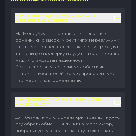
Как гарантируется безопасность
безналичных обменов?
На MoneySwap представлены надежные
обменники с высоким рейтингом и реальными
отзывами пользователей. Также они проходят
тщательную проверку и аудит на соответствие
нашим стандартам надежности и
безопасности. Мы стремимся обеспечить
наших пользователей только проверенными
партнерами для обмена валют.
Как произвести безналичный обмен
криптовалют?
Для безналичного обмена криптовалют нужно
подобрать обменный пункт на MoneySwap,
выбрать нужную криптовалюту и следовать