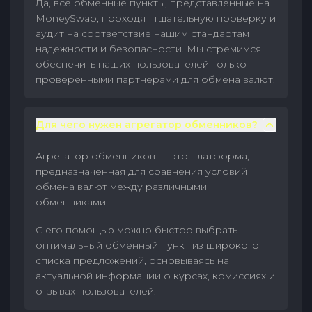
Да, все обменные пункты, представленные на
MoneySwap, проходят тщательную проверку и
аудит на соответствие нашим стандартам
надежности и безопасности. Мы стремимся
обеспечить наших пользователей только
проверенными партнерами для обмена валют.
Для чего нужен агрегатор обменников?
Агрегатор обменников — это платформа,
предназначенная для сравнения условий
обмена валют между различными
обменниками.
С его помощью можно быстро выбрать
оптимальный обменный пункт из широкого
списка предложений, основываясь на
актуальной информации о курсах, комиссиях и
отзывах пользователей.