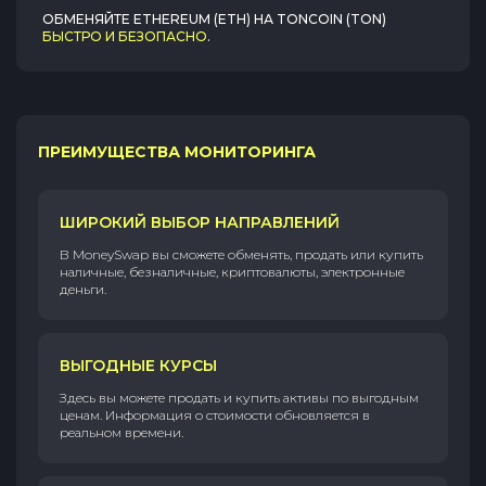
ОБМЕНЯЙТЕ
ETHEREUM (ETH)
НА
TONCOIN (TON)
БЫСТРО И БЕЗОПАСНО
.
ПРЕИМУЩЕСТВА МОНИТОРИНГА
ШИРОКИЙ ВЫБОР НАПРАВЛЕНИЙ
В MoneySwap вы сможете обменять, продать или купить
наличные, безналичные, криптовалюты, электронные
деньги.
ВЫГОДНЫЕ КУРСЫ
Здесь вы можете продать и купить активы по выгодным
ценам. Информация о стоимости обновляется в
реальном времени.