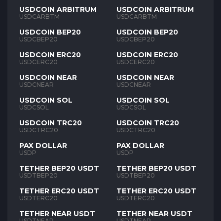
USDCOIN ARBITRUM
USDCOIN ARBITRUM
USDCARBTM
USDCARBTM
USDCOIN BEP20
USDCOIN BEP20
USDCBEP20
USDCBEP20
USDCOIN ERC20
USDCOIN ERC20
USDCERC20
USDCERC20
USDCOIN NEAR
USDCOIN NEAR
USDCNEAR
USDCNEAR
USDCOIN SOL
USDCOIN SOL
USDCSOL
USDCSOL
USDCOIN TRC20
USDCOIN TRC20
USDCTRC20
USDCTRC20
PAX DOLLAR
PAX DOLLAR
USDP
USDP
TETHER BEP20 USDT
TETHER BEP20 USDT
USDTBEP20
USDTBEP20
TETHER ERC20 USDT
TETHER ERC20 USDT
USDTERC20
USDTERC20
TETHER NEAR USDT
TETHER NEAR USDT
USDTNEAR
USDTNEAR