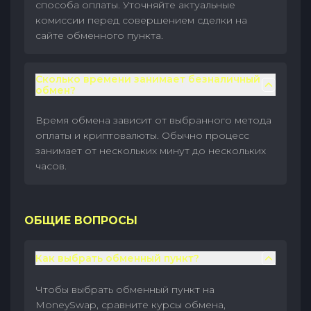
способа оплаты. Уточняйте актуальные
комиссии перед совершением сделки на
сайте обменного пункта.
Сколько времени занимает безналичный
обмен?
Время обмена зависит от выбранного метода
оплаты и криптовалюты. Обычно процесс
занимает от нескольких минут до нескольких
часов.
ОБЩИЕ ВОПРОСЫ
Как выбрать обменный пункт?
Чтобы выбрать обменный пункт на
MoneySwap, сравните курсы обмена,