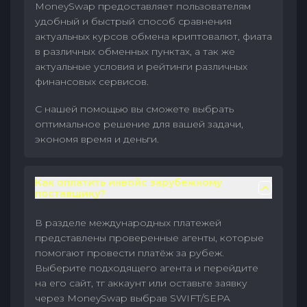
MoneySwap предоставляет пользователям
удобный и быстрый способ сравнения
актуальных курсов обмена криптовалют, фиата
в различных обменных пунктах, а так же
актуальные условия и рейтинги различных
финансовых сервисов.
С нашей помощью вы сможете выбрать
оптимальное решение для вашей задачи,
экономя время и деньги.
Как оплатить инвойс зарубежному
поставщику?
В разделе международных платежей
представлены проверенные агенты, которые
помогают провести платёж за рубеж.
Выберите подходящего агента и перейдите
на его сайт, тг аккаунт или оставьте заявку
через MoneySwap выбрав SWIFT/SEPA