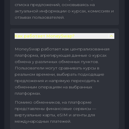
списка предложений, основываясь на
актуальной информации о курсах, комиссиях и
отзывах пользователей.
Как работает MoneySwap?
MoneySwap работает как централизованная
платформа, агрегирующая данные о курсах
обмена у различных обменных пунктов.
Пользователи могут сравнивать курсы в
реальном времени, выбирать подходящие
предложения и напрямую переходить к
обменным операциям на выбранных
платформах.
Помимо обменников, на платформе
представлены финансовые сервисы —
виртуальные карты, eSIM и агенты для
международных платежей.