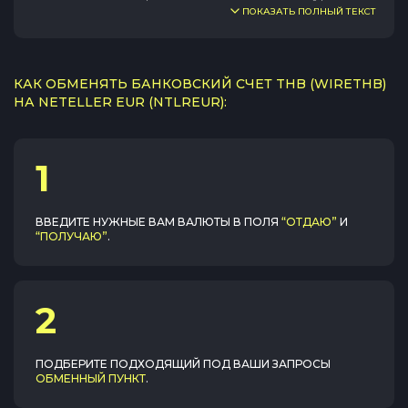
ПОКАЗАТЬ ПОЛНЫЙ ТЕКСТ
КАК ОБМЕНЯТЬ БАНКОВСКИЙ СЧЕТ THB (WIRETHB)
НА NETELLER EUR (NTLREUR):
1
ВВЕДИТЕ НУЖНЫЕ ВАМ ВАЛЮТЫ В ПОЛЯ
“ОТДАЮ”
И
“ПОЛУЧАЮ”
.
2
ПОДБЕРИТЕ ПОДХОДЯЩИЙ ПОД ВАШИ ЗАПРОСЫ
ОБМЕННЫЙ ПУНКТ
.