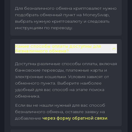
Для безналичного обмена криптовалют нужно
подобрать обменный пункт на MoneySwap,
выбрать нужную криптовалюту и следовать
инструкциям по переводу.
Какие способы оплаты доступны для
безналичного обмена?
Доступны различные способы оплаты, включая
банковские переводы, платежные карты и
электронные кошельки. Условия зависят от
обменного пункта. Выберите наиболее
удобный для вас способ на этапе поиска
обменника.
Если вы не нашли нужный для вас способ
безналичного обмена, оставьте заявку на
добавление
через форму обратной связи
.