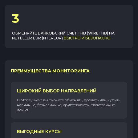
3
ОБМЕНЯЙТЕ
БАНКОВСКИЙ СЧЕТ THB (WIRETHB)
НА
NETELLER EUR (NTLREUR)
БЫСТРО И БЕЗОПАСНО
.
ПРЕИМУЩЕСТВА МОНИТОРИНГА
ШИРОКИЙ ВЫБОР НАПРАВЛЕНИЙ
В MoneySwap вы сможете обменять, продать или купить
наличные, безналичные, криптовалюты, электронные
деньги.
ВЫГОДНЫЕ КУРСЫ