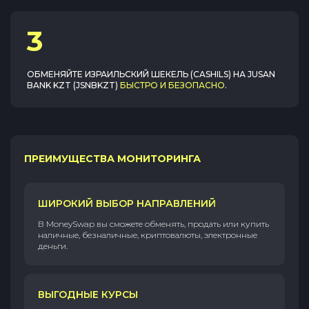
3
ОБМЕНЯЙТЕ
ИЗРАИЛЬСКИЙ ШЕКЕЛЬ (CASHILS)
НА
JUSAN
BANK KZT (JSNBKZT)
БЫСТРО И БЕЗОПАСНО
.
ПРЕИМУЩЕСТВА МОНИТОРИНГА
ШИРОКИЙ ВЫБОР НАПРАВЛЕНИЙ
В MoneySwap вы сможете обменять, продать или купить
наличные, безналичные, криптовалюты, электронные
деньги.
ВЫГОДНЫЕ КУРСЫ