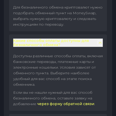
Для безналичного обмена криптовалют нужно
подобрать обменный пункт на MoneySwap,
выбрать нужную криптовалюту и следовать
инструкциям по переводу.
Какие способы оплаты доступны для
безналичного обмена?
Доступны различные способы оплаты, включая
банковские переводы, платежные карты и
электронные кошельки. Условия зависят от
обменного пункта. Выберите наиболее
удобный для вас способ на этапе поиска
обменника.
Если вы не нашли нужный для вас способ
безналичного обмена, оставьте заявку на
добавление
через форму обратной связи
.