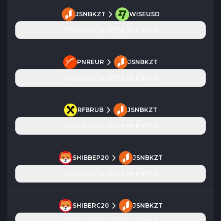
JSNBKZT
WISEUSD
ПОКАЗАТЬ ОБМЕННИКИ
PNREUR
JSNBKZT
ПОКАЗАТЬ ОБМЕННИКИ
RFBRUB
JSNBKZT
ПОКАЗАТЬ ОБМЕННИКИ
SHIBBEP20
JSNBKZT
ПОКАЗАТЬ ОБМЕННИКИ
SHIBERC20
JSNBKZT