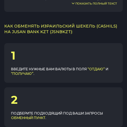
ПОКАЗАТЬ ПОЛНЫЙ ТЕКСТ
КАК ОБМЕНЯТЬ ИЗРАИЛЬСКИЙ ШЕКЕЛЬ (CASHILS)
НА JUSAN BANK KZT (JSNBKZT):
1
ВВЕДИТЕ НУЖНЫЕ ВАМ ВАЛЮТЫ В ПОЛЯ
“ОТДАЮ”
И
“ПОЛУЧАЮ”
.
2
ПОДБЕРИТЕ ПОДХОДЯЩИЙ ПОД ВАШИ ЗАПРОСЫ
ОБМЕННЫЙ ПУНКТ
.