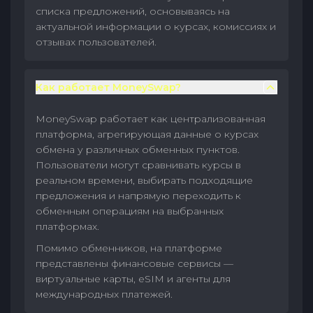
списка предложений, основываясь на
актуальной информации о курсах, комиссиях и
отзывах пользователей.
Как работает MoneySwap?
MoneySwap работает как централизованная
платформа, агрегирующая данные о курсах
обмена у различных обменных пунктов.
Пользователи могут сравнивать курсы в
реальном времени, выбирать подходящие
предложения и напрямую переходить к
обменным операциям на выбранных
платформах.
Помимо обменников, на платформе
представлены финансовые сервисы —
виртуальные карты, eSIM и агенты для
международных платежей.